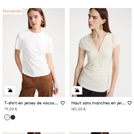
Nouveautés
T-shirt en jersey de viscose stretch
Haut sans manches en jersey crêpe
79,00 €
145,00 €