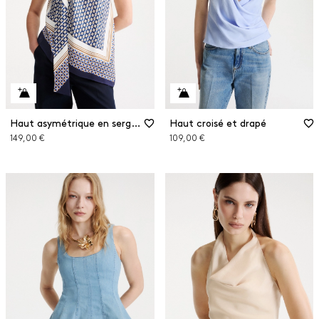
Haut asymétrique en sergé de viscose
Haut croisé et drapé
149,00 €
109,00 €