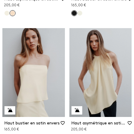
205,00 €
165,00 €
Haut bustier en satin envers
Haut asymétrique en satin envers
165,00 €
205,00 €