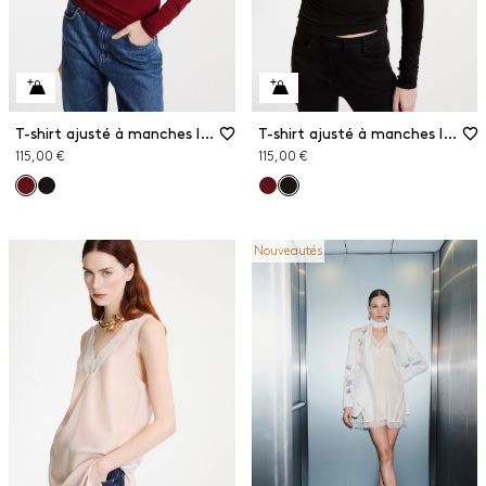
T-shirt ajusté à manches longues
T-shirt ajusté à manches longues
115,00 €
115,00 €
Nouveautés