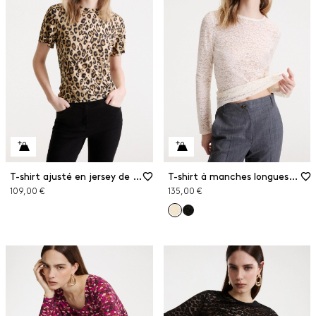
T-shirt ajusté en jersey de viscose
T-shirt à manches longues en jersey de dentelle
109,00 €
135,00 €