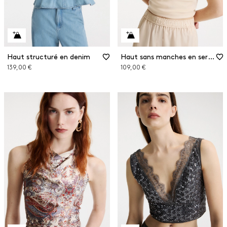
Haut structuré en denim
Haut sans manches en sergé
139,00 €
109,00 €