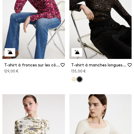
T-shirt à fronces sur les côtés
T-shirt à manches longues en jersey de dentelle
129,00 €
135,00 €