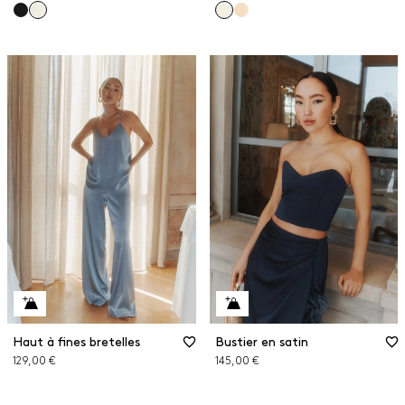
Haut à fines bretelles
Bustier en satin
129,00 €
145,00 €