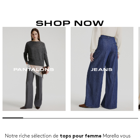
SHOP NOW
PANTALONS
JEANS
Notre riche sélection de
Marella vous
tops pour femme