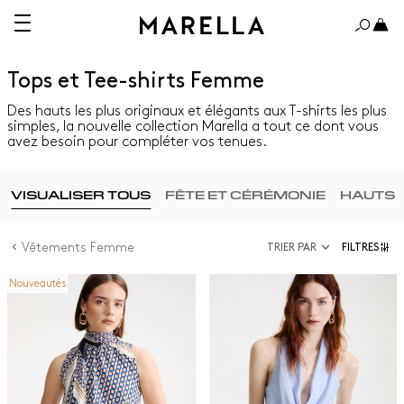
Tops et Tee-shirts Femme
Des hauts les plus originaux et élégants aux T-shirts les plus
simples, la nouvelle collection Marella a tout ce dont vous
avez besoin pour compléter vos tenues.
VISUALISER TOUS
FÊTE ET CÉRÉMONIE
HAUTS
Vêtements Femme
TRIER PAR
FILTRES
Nouveautés