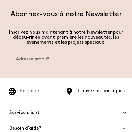
Abonnez-vous à notre Newsletter
Inscrivez-vous maintenant à notre Newsletter pour
découvrir en avant-première les nouveautés, les
événements et les projets spéciaux.
Belgique
Trouvez les boutiques
Service client
Besoin d'aide?
Nous contacter