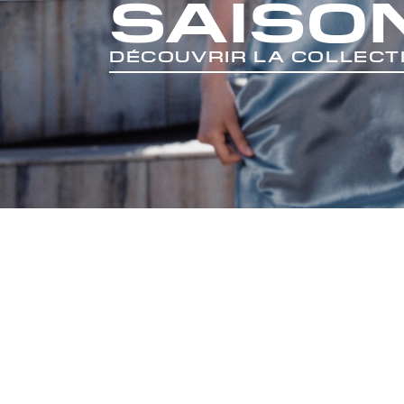
SAISO
DÉCOUVRIR LA COLLECT