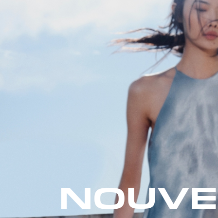
NOUVE