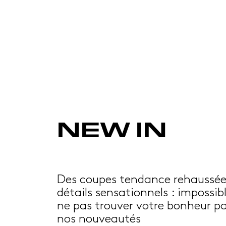
NEW IN
Des coupes tendance rehaussée
détails sensationnels : impossib
ne pas trouver votre bonheur p
nos nouveautés