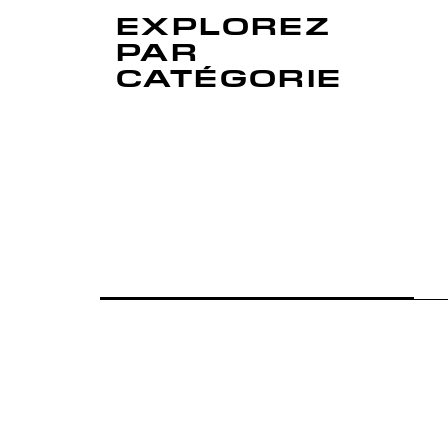
EXPLOREZ
PAR
CATÉGORIE