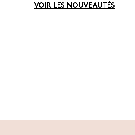
VOIR LES NOUVEAUTÉS