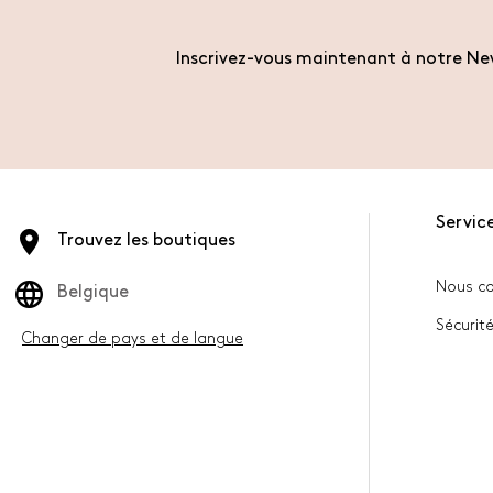
Inscrivez-vous maintenant à notre New
Service
Trouvez les boutiques
Nous co
Belgique
Sécurité
Changer de pays et de langue