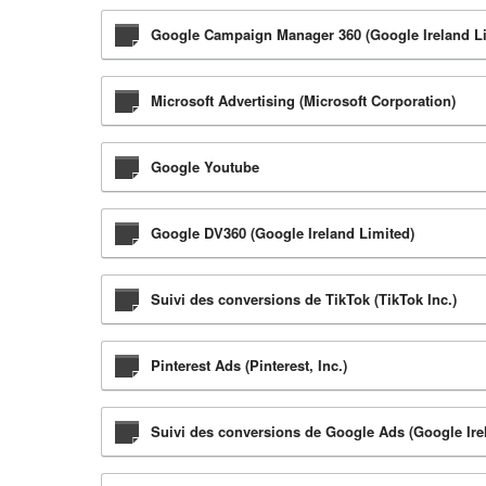
Google Campaign Manager 360 (Google Ireland L
Microsoft Advertising (Microsoft Corporation)
Google Youtube
Google DV360 (Google Ireland Limited)
Suivi des conversions de TikTok (TikTok Inc.)
Pinterest Ads (Pinterest, Inc.)
Suivi des conversions de Google Ads (Google Ire