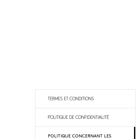
TERMES ET CONDITIONS
POLITIQUE DE CONFIDENTIALITÉ
POLITIQUE CONCERNANT LES