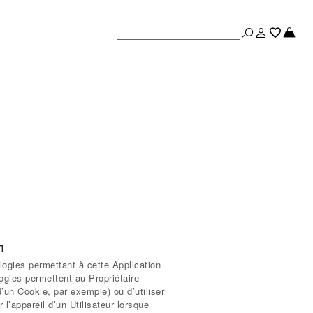
m
logies permettant à cette Application
logies permettent au Propriétaire
d’un Cookie, par exemple) ou d’utiliser
l’appareil d’un Utilisateur lorsque