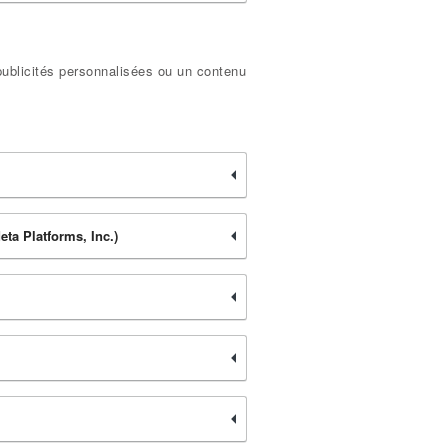
 publicités personnalisées ou un contenu
eta Platforms, Inc.)