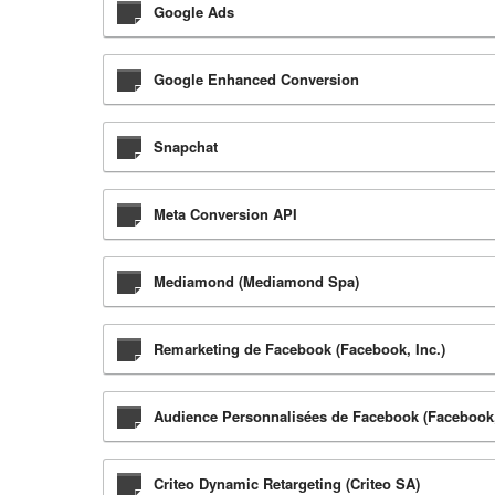
Google Ads
Google Enhanced Conversion
Snapchat
Meta Conversion API
Mediamond (Mediamond Spa)
Remarketing de Facebook (Facebook, Inc.)
Audience Personnalisées de Facebook (Facebook,
Criteo Dynamic Retargeting (Criteo SA)