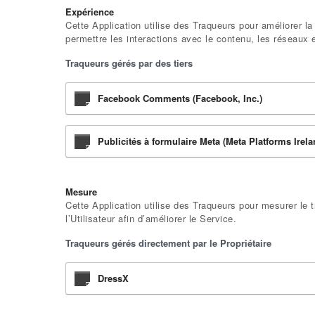
Expérience
Cette Application utilise des Traqueurs pour améliorer la 
permettre les interactions avec le contenu, les réseaux 
Traqueurs gérés par des tiers
Facebook Comments (Facebook, Inc.)
Publicités à formulaire Meta (Meta Platforms Irel
Mesure
Cette Application utilise des Traqueurs pour mesurer le 
l’Utilisateur afin d’améliorer le Service.
Traqueurs gérés directement par le Propriétaire
DressX