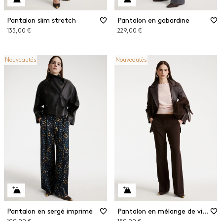
Pantalon slim stretch
Pantalon en gabardine
135,00 €
229,00 €
Nouveautés
Nouveautés
Pantalon en sergé imprimé
Pantalon en mélange de viscose stretch