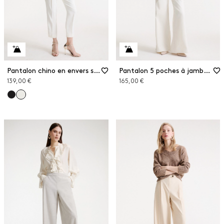
Pantalon chino en envers satin
Pantalon 5 poches à jambe large
139,00 €
165,00 €