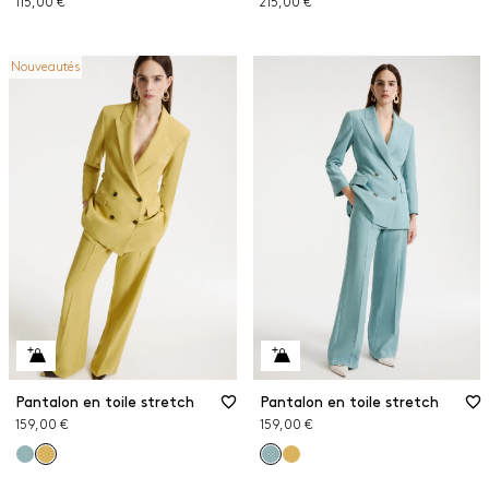
115,00 €
215,00 €
Nouveautés
Pantalon en toile stretch
Pantalon en toile stretch
159,00 €
159,00 €