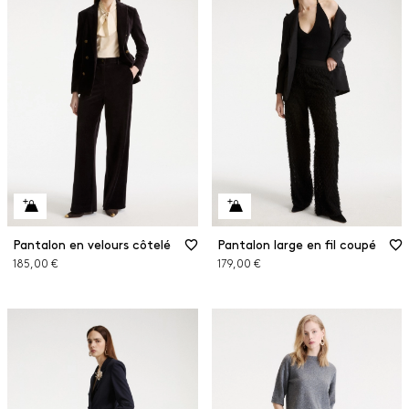
Pantalon en velours côtelé
Pantalon large en fil coupé
185,00 €
179,00 €