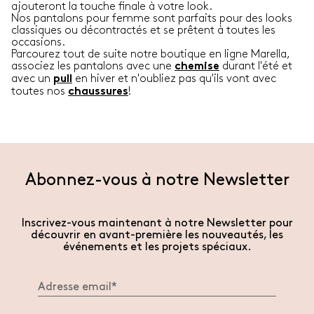
ajouteront la touche finale à votre look.
Nos pantalons pour femme sont parfaits pour des looks
classiques ou décontractés et se prêtent à toutes les
occasions.
Parcourez tout de suite notre boutique en ligne Marella,
associez les pantalons avec une
durant l'été et
chemise
avec un
en hiver et n'oubliez pas qu'ils vont avec
pull
toutes nos
!
chaussures
Abonnez-vous à notre Newsletter
Inscrivez-vous maintenant à notre Newsletter pour
découvrir en avant-première les nouveautés, les
événements et les projets spéciaux.