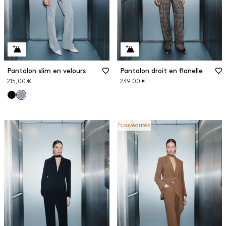
Pantalon slim en velours
Pantalon droit en flanelle
215,00 €
239,00 €
Nouveautés