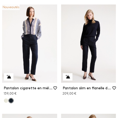
Nouveautés
Pantalon cigarette en mélange de coton
Pantalon slim en flanelle de laine
139,00 €
209,00 €