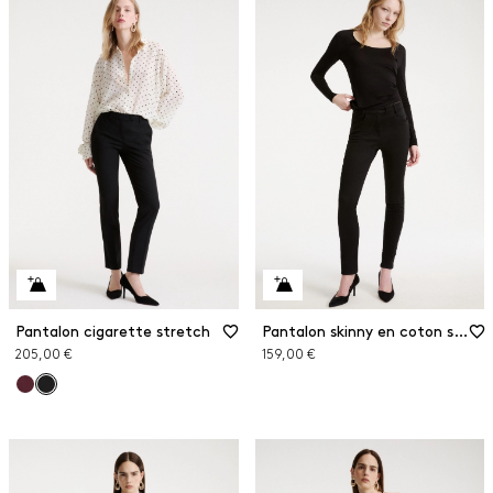
Pantalon cigarette stretch
Pantalon skinny en coton stretch
205,00 €
159,00 €