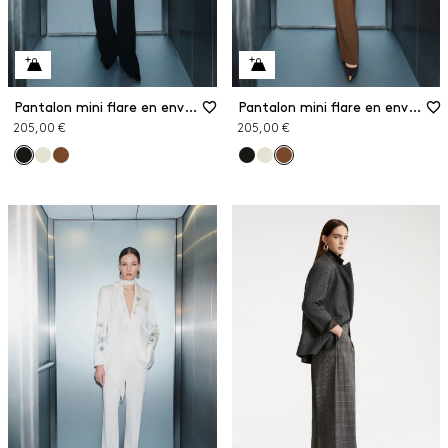
Pantalon mini flare en envers satin
Pantalon mini flare en envers satin
205,00 €
205,00 €