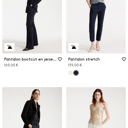
Pantalon bootcut en jersey stretch
Pantalon stretch
169,00 €
139,00 €