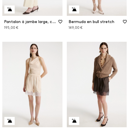
Pantalon à jambe large, coupe raccourcie
Bermuda en bull stretch
195,00 €
149,00 €