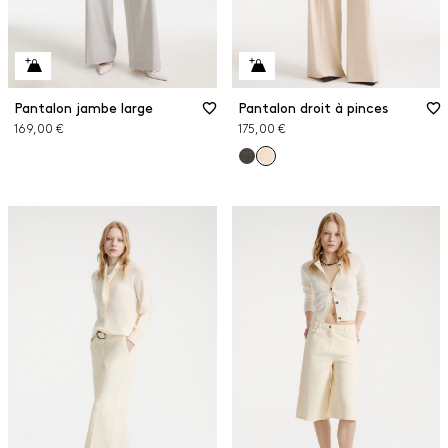
Pantalon jambe large
Pantalon droit à pinces
169,00 €
175,00 €