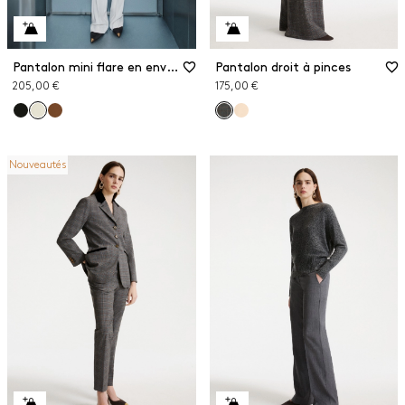
Pantalon mini flare en envers satin
Pantalon droit à pinces
205,00 €
175,00 €
Nouveautés