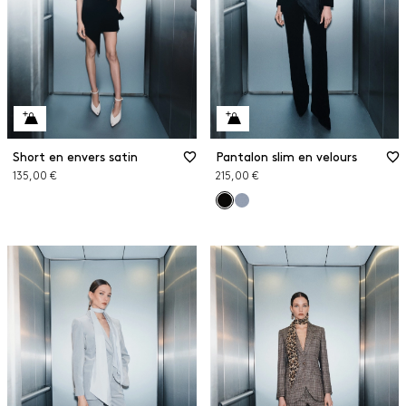
Short en envers satin
Pantalon slim en velours
135,00 €
215,00 €