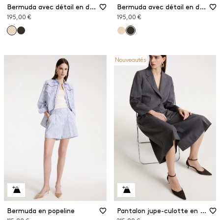
Bermuda avec détail en dentelle
Bermuda avec détail en dentelle
195,00 €
195,00 €
Nouveautés
Bermuda en popeline
Pantalon jupe-culotte en gabardine