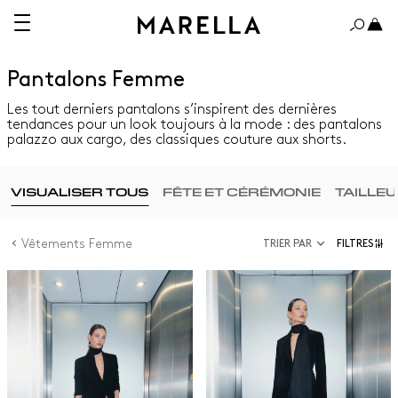
Pantalons Femme
Les tout derniers pantalons s’inspirent des dernières
tendances pour un look toujours à la mode : des pantalons
palazzo aux cargo, des classiques couture aux shorts.
VISUALISER TOUS
FÊTE ET CÉRÉMONIE
TAILLE
Vêtements Femme
TRIER PAR
FILTRES