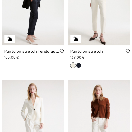
Pantalon stretch fendu aux chevilles
Pantalon stretch
185,00 €
139,00 €