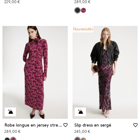
229,00 €
289,00 €
Nouveautés
Robe longue en jersey stretch
Slip dress en sergé
289,00 €
245,00 €