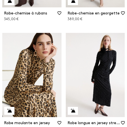
Robe-chemise à rubans
Robe-chemise en georgette
345,00 €
389,00 €
Robe moulante en jersey
Robe longue en jersey stretch