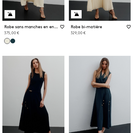
Robe sans manches en envers satin
Robe bi-matière
375,00 €
329,00 €