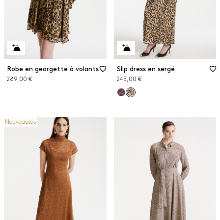
Robe en georgette à volants
Slip dress en sergé
289,00 €
245,00 €
Nouveautés