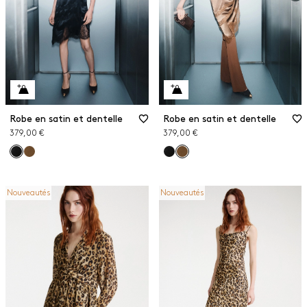
Robe en satin et dentelle
Robe en satin et dentelle
379,00 €
379,00 €
Nouveautés
Nouveautés