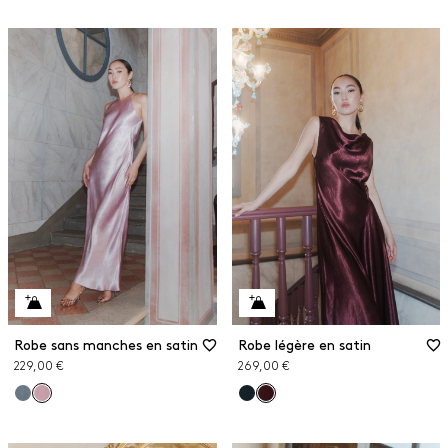
Robe sans manches en satin
Robe légère en satin
229,00 €
269,00 €