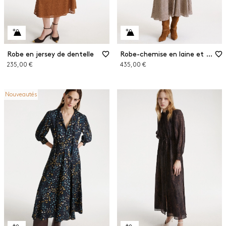
Robe en jersey de dentelle
Robe-chemise en laine et viscose
235,00 €
435,00 €
Nouveautés