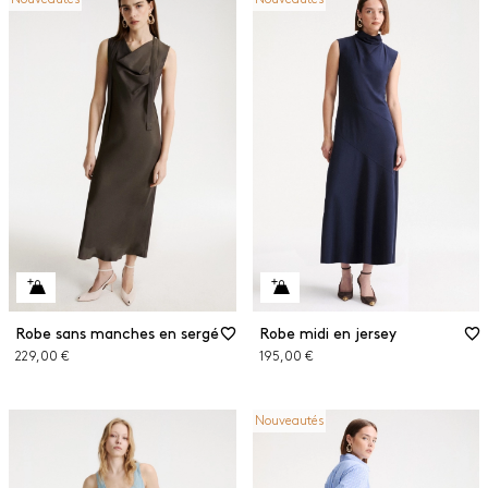
Robe sans manches en sergé
Robe midi en jersey
229,00 €
195,00 €
Nouveautés