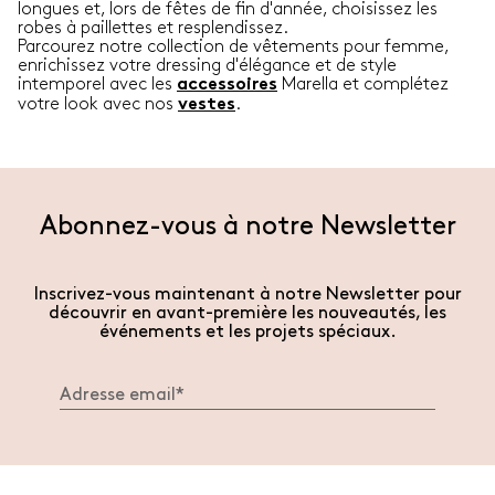
longues et, lors de fêtes de fin d'année, choisissez les
robes à paillettes et resplendissez.
Parcourez notre collection de vêtements pour femme,
enrichissez votre dressing d'élégance et de style
intemporel avec les
Marella et complétez
accessoires
votre look avec nos
.
vestes
Abonnez-vous à notre Newsletter
Inscrivez-vous maintenant à notre Newsletter pour
découvrir en avant-première les nouveautés, les
événements et les projets spéciaux.