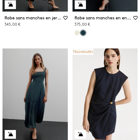
Robe sans manches en jersey
Robe sans manches en envers satin
345,00 €
375,00 €
Nouveautés