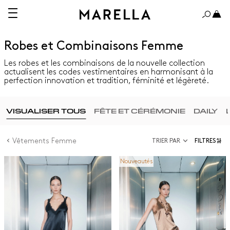
Robes et Combinaisons Femme
Les robes et les combinaisons de la nouvelle collection
actualisent les codes vestimentaires en harmonisant à la
perfection innovation et tradition, féminité et légèreté.
VISUALISER TOUS
FÊTE ET CÉRÉMONIE
DAILY
Vêtements Femme
TRIER PAR
FILTRES
Nouveautés