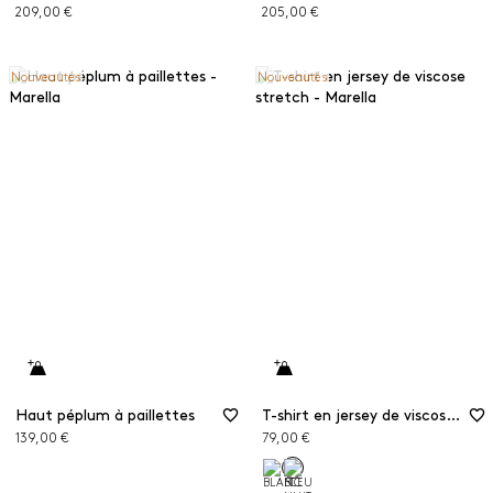
209,00 €
205,00 €
Nouveautés
Nouveautés
Haut péplum à paillettes
T-shirt en jersey de viscose stretch
139,00 €
79,00 €