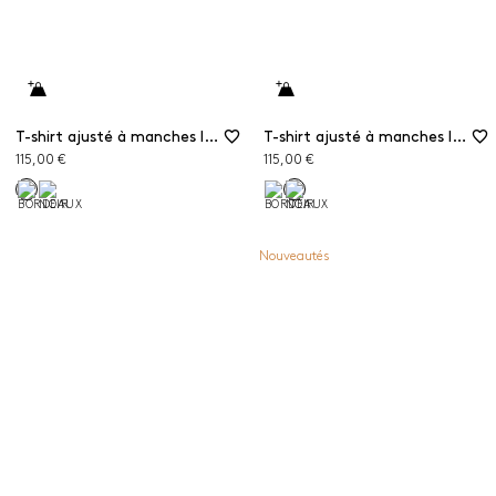
T-shirt ajusté à manches longues
T-shirt ajusté à manches longues
115,00 €
115,00 €
Nouveautés