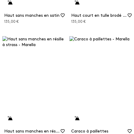
Haut sans manches en satin
Haut court en tulle brodé de paillettes
135,00 €
135,00 €
Haut sans manches en résille à strass
Caraco à paillettes