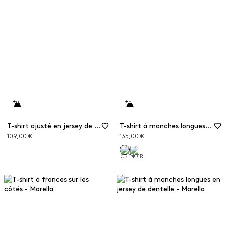
T-shirt ajusté en jersey de viscose
T-shirt à manches longues en jersey de dentelle
109,00 €
135,00 €