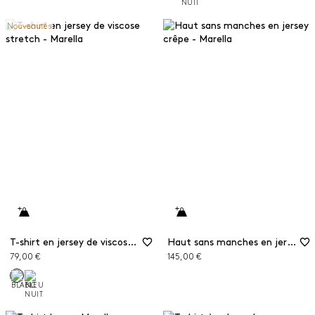
Nouveautés
T-shirt en jersey de viscose stretch
Haut sans manches en jersey crêpe
79,00 €
145,00 €