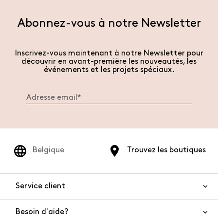
Abonnez-vous à notre Newsletter
Inscrivez-vous maintenant à notre Newsletter pour
découvrir en avant-première les nouveautés, les
événements et les projets spéciaux.
Belgique
Trouvez les boutiques
Service client
Besoin d'aide?
Nous contacter