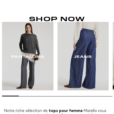
SHOP NOW
PANTALONS
JEANS
Notre riche sélection de
Marella vous
tops pour femme