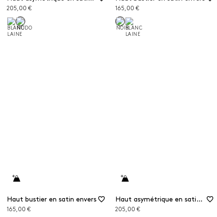
205,00 €
165,00 €
Haut bustier en satin envers
Haut asymétrique en satin envers
165,00 €
205,00 €