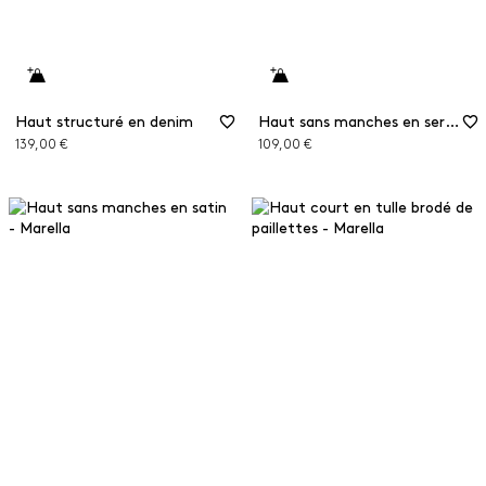
Haut structuré en denim
Haut sans manches en sergé
139,00 €
109,00 €