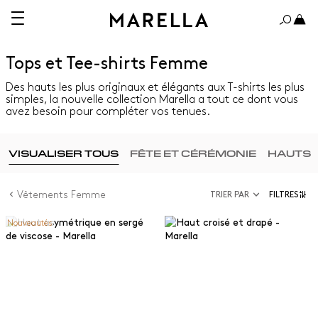
Tops et Tee-shirts Femme
Des hauts les plus originaux et élégants aux T-shirts les plus
simples, la nouvelle collection Marella a tout ce dont vous
avez besoin pour compléter vos tenues.
VISUALISER TOUS
FÊTE ET CÉRÉMONIE
HAUTS
Vêtements Femme
TRIER PAR
FILTRES
Nouveautés