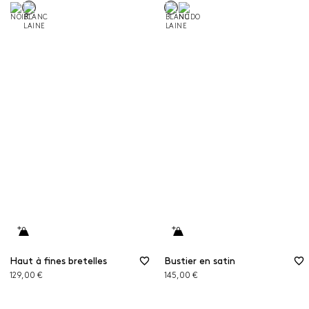
Haut à fines bretelles
Bustier en satin
129,00 €
145,00 €