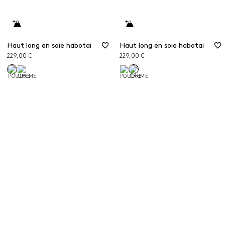
Haut long en soie habotai
Haut long en soie habotai
229,00 €
229,00 €