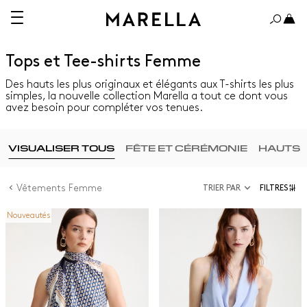
Tops et Tee-shirts Femme
Des hauts les plus originaux et élégants aux T-shirts les plus
simples, la nouvelle collection Marella a tout ce dont vous
avez besoin pour compléter vos tenues.
VISUALISER TOUS
FÊTE ET CÉRÉMONIE
HAUTS
Vêtements Femme
TRIER PAR
FILTRES
Nouveautés