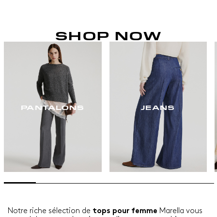
SHOP NOW
PANTALONS
JEANS
Notre riche sélection de
Marella vous
tops pour femme