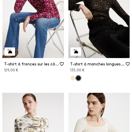
T-shirt à fronces sur les côtés
T-shirt à manches longues en jersey de dentelle
129,00 €
135,00 €