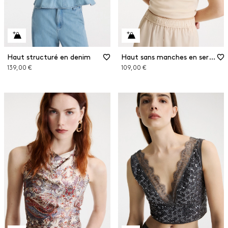
Haut structuré en denim
Haut sans manches en sergé
139,00 €
109,00 €