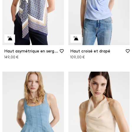
Haut asymétrique en sergé de viscose
Haut croisé et drapé
149,00 €
109,00 €