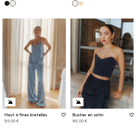
Haut à fines bretelles
Bustier en satin
129,00 €
145,00 €