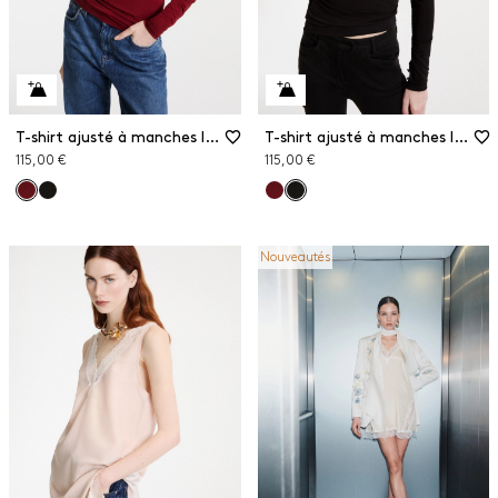
T-shirt ajusté à manches longues
T-shirt ajusté à manches longues
115,00 €
115,00 €
Nouveautés