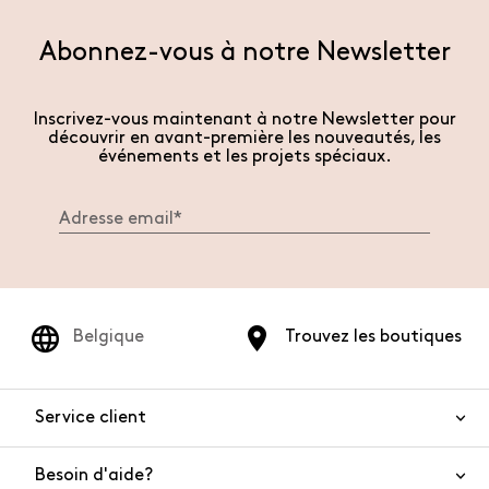
Abonnez-vous à notre Newsletter
Inscrivez-vous maintenant à notre Newsletter pour
découvrir en avant-première les nouveautés, les
événements et les projets spéciaux.
Belgique
Trouvez les boutiques
Service client
Besoin d'aide?
Nous contacter