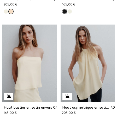
205,00 €
165,00 €
Haut bustier en satin envers
Haut asymétrique en satin envers
165,00 €
205,00 €