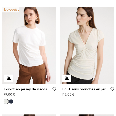
Nouveautés
T-shirt en jersey de viscose stretch
Haut sans manches en jersey crêpe
79,00 €
145,00 €