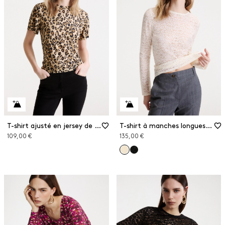
T-shirt ajusté en jersey de viscose
T-shirt à manches longues en jersey de dentelle
109,00 €
135,00 €