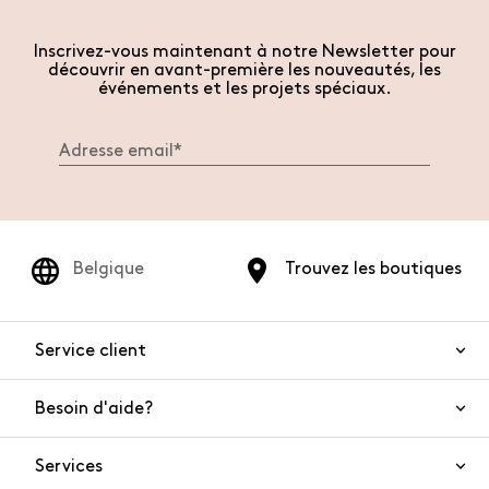
Inscrivez-vous maintenant à notre Newsletter pour
découvrir en avant-première les nouveautés, les
événements et les projets spéciaux.
Belgique
Trouvez les boutiques
Service client
Besoin d'aide?
Nous contacter
Sécurité de l'article
Services
FAQ