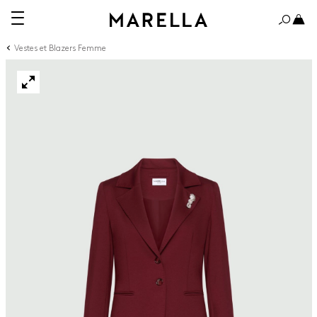
Vestes et Blazers Femme