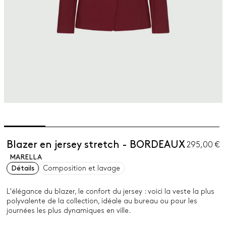
Blazer en jersey stretch - BORDEAUX
295,00 €
MARELLA
Détails
Composition et lavage
L'élégance du blazer, le confort du jersey : voici la veste la plus
polyvalente de la collection, idéale au bureau ou pour les
journées les plus dynamiques en ville.