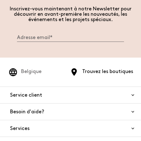
Inscrivez-vous maintenant à notre Newsletter pour
découvrir en avant-première les nouveautés, les
événements et les projets spéciaux.
Belgique
Trouvez les boutiques
Service client
Besoin d'aide?
Nous contacter
Sécurité de l'article
Services
FAQ