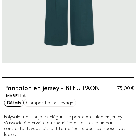
Pantalon en jersey - BLEU PAON
175,00 €
MARELLA
Détails
Composition et lavage
Polyvalent et toujours élégant, le pantalon fluide en jersey
s'associe à merveille au chemisier assorti ou à un haut
contrastant, vous laissant toute liberté pour composer vos
looks.