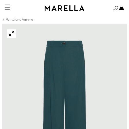
Pantalons Femme