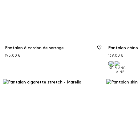
Pantalon à cordon de serrage
Pantalon chino
195,00 €
139,00 €