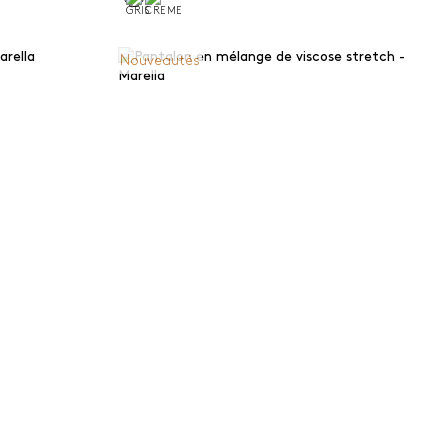
Nouveautés