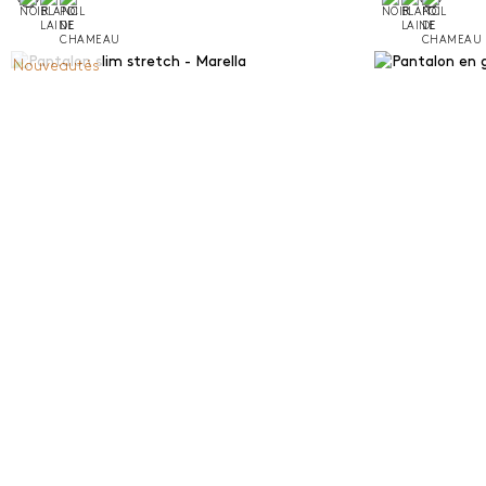
Nouveautés