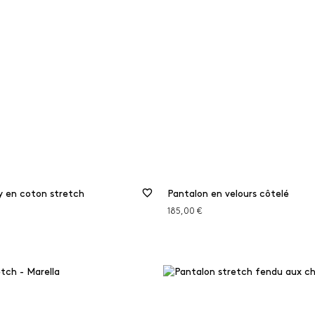
y en coton stretch
Pantalon en velours côtelé
185,00 €