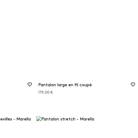
Pantalon large en fil coupé
179,00 €