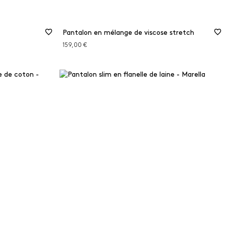
Pantalon en mélange de viscose stretch
159,00 €