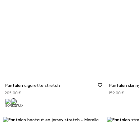
Pantalon cigarette stretch
Pantalon skinn
205,00 €
159,00 €