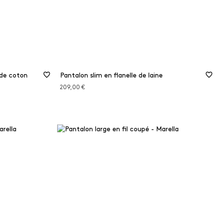
 de coton
Pantalon slim en flanelle de laine
209,00 €