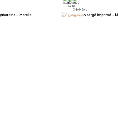
Nouveautés