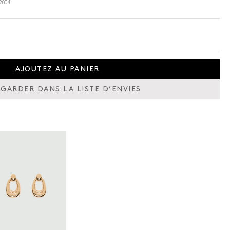
2004
AJOUTEZ AU PANIER
GARDER DANS LA LISTE D’ENVIES