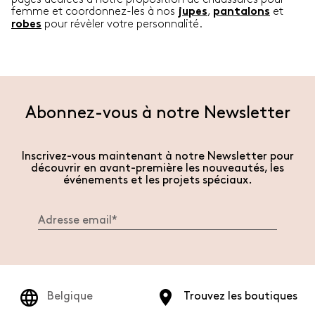
femme et coordonnez-les à nos
,
et
jupes
pantalons
pour révèler votre personnalité.
robes
Abonnez-vous à notre Newsletter
Inscrivez-vous maintenant à notre Newsletter pour
découvrir en avant-première les nouveautés, les
événements et les projets spéciaux.
Belgique
Trouvez les boutiques