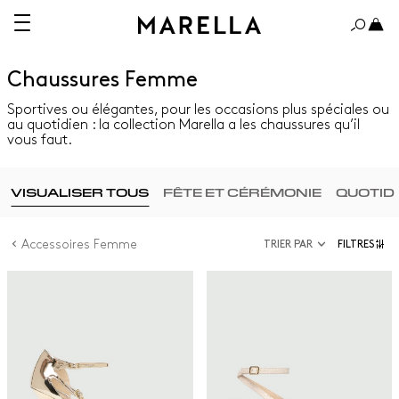
Chaussures Femme
Sportives ou élégantes, pour les occasions plus spéciales ou
au quotidien : la collection Marella a les chaussures qu’il
vous faut.
VISUALISER TOUS
FÊTE ET CÉRÉMONIE
QUOTID
Accessoires Femme
TRIER PAR
FILTRES