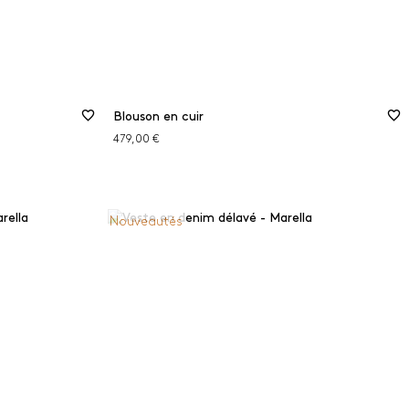
Blouson en cuir
479,00 €
Nouveautés