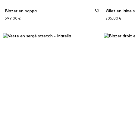
Blazer en nappa
Gilet en laine 
599,00 €
205,00 €