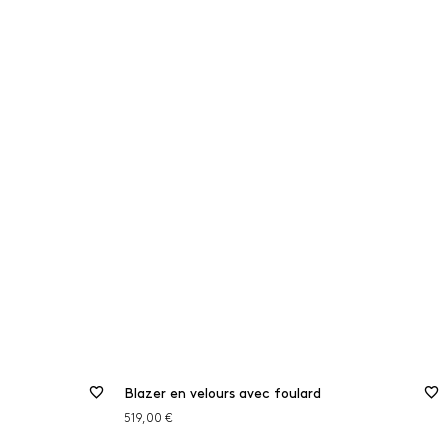
Blazer en velours avec foulard
519,00 €