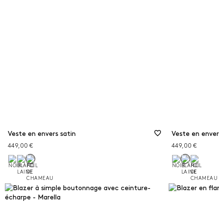
ÉLI
Veste en envers satin
Veste en enver
449,00 €
449,00 €