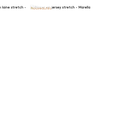
Nouveautés