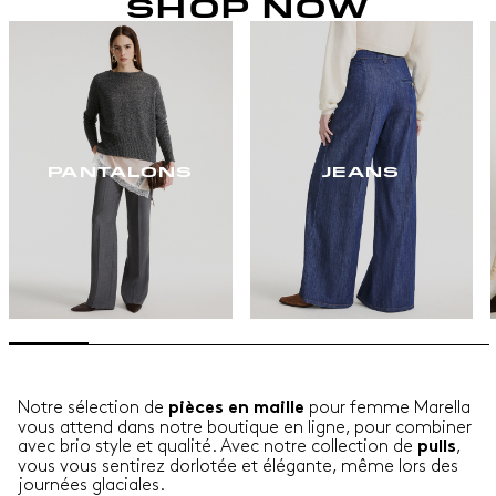
SHOP NOW
PANTALONS
JEANS
Notre sélection de
pour femme Marella
pièces en maille
vous attend dans notre boutique en ligne, pour combiner
avec brio style et qualité. Avec notre collection de
,
pulls
vous vous sentirez dorlotée et élégante, même lors des
journées glaciales.