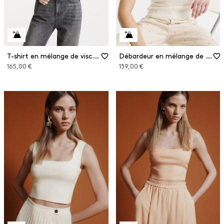
T-shirt en mélange de viscose
Débardeur en mélange de viscose
165,00 €
139,00 €