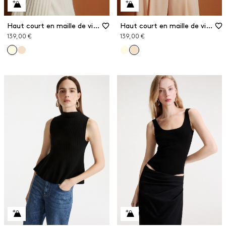
Haut court en maille de viscose
Haut court en maille de viscose
139,00 €
139,00 €