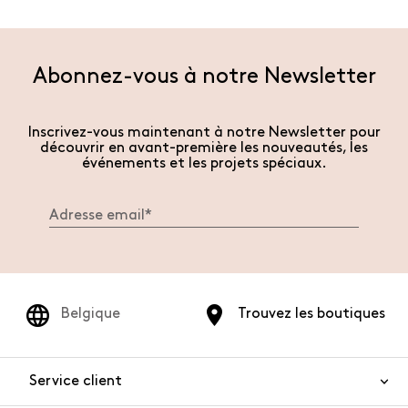
Abonnez-vous à notre Newsletter
Inscrivez-vous maintenant à notre Newsletter pour
découvrir en avant-première les nouveautés, les
événements et les projets spéciaux.
Belgique
Trouvez les boutiques
Service client