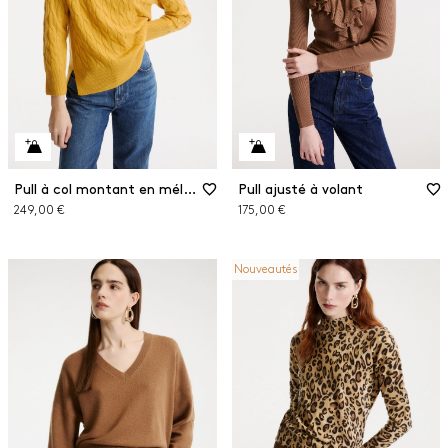
Pull à col montant en mélange de cachemire et de laine
Pull ajusté à volant
249,00 €
175,00 €
Nouveautés