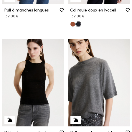
Pull à manches longues
Col roulé doux en lyocell
139,00 €
139,00 €