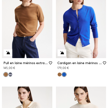
Pull en laine mérinos extra fine
Cardigan en laine mérinos extra fine
145,00 €
179,00 €