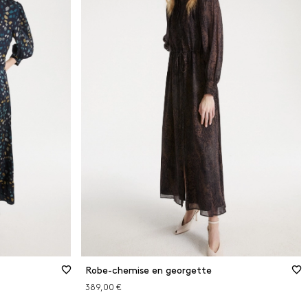
Robe-chemise en georgette
389,00 €