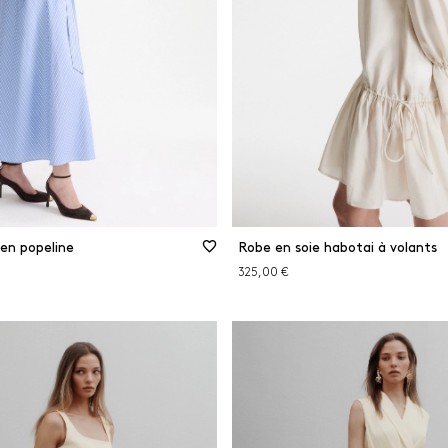
en popeline
Robe en soie habotai à volants
325,00 €