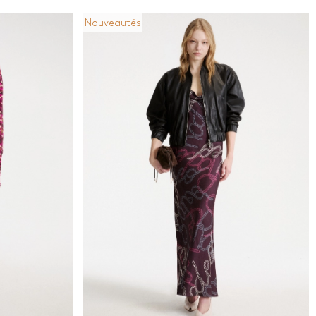
Nouveautés