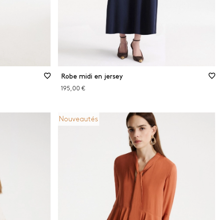
Robe midi en jersey
195,00 €
Nouveautés