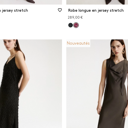
 jersey stretch
Robe longue en jersey stretch
289,00 €
Nouveautés