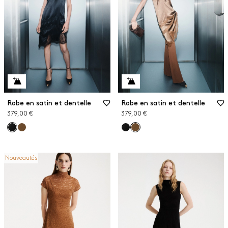
Robe en satin et dentelle
Robe en satin et dentelle
379,00 €
379,00 €
Nouveautés