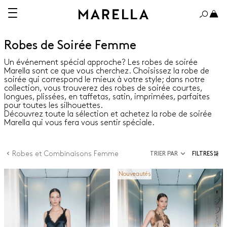
Robes de Soirée Femme
Un événement spécial approche? Les robes de soirée
Marella sont ce que vous cherchez. Choisissez la robe de
soirée qui correspond le mieux à votre style; dans notre
collection, vous trouverez des robes de soirée courtes,
longues, plissées, en taffetas, satin, imprimées, parfaites
pour toutes les silhouettes.
Découvrez toute la sélection et achetez la robe de soirée
Marella qui vous fera vous sentir spéciale.
Robes et Combinaisons Femme
TRIER PAR
FILTRES
Nouveautés