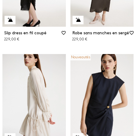
Slip dress en fil coupé
Robe sans manches en sergé
229,00 €
229,00 €
Nouveautés