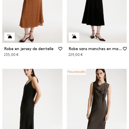
Robe en jersey de dentelle
Robe sans manches en maille côtelée
235,00 €
229,00 €
Nouveautés