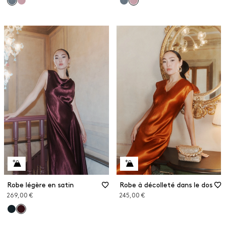
Robe légère en satin
Robe à décolleté dans le dos
269,00 €
245,00 €