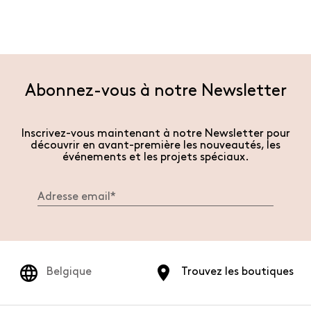
Abonnez-vous à notre Newsletter
Inscrivez-vous maintenant à notre Newsletter pour
découvrir en avant-première les nouveautés, les
événements et les projets spéciaux.
Belgique
Trouvez les boutiques