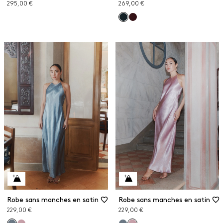
295,00 €
269,00 €
Robe sans manches en satin
Robe sans manches en satin
229,00 €
229,00 €