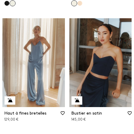
Haut à fines bretelles
Bustier en satin
129,00 €
145,00 €