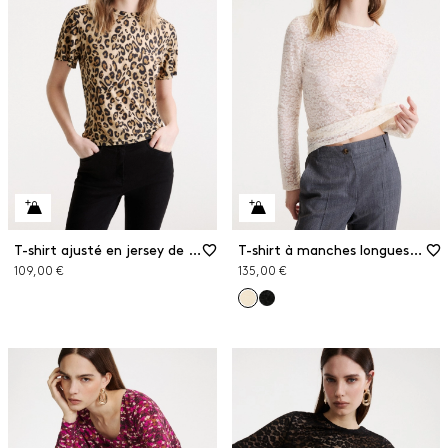
T-shirt ajusté en jersey de viscose
T-shirt à manches longues en jersey de dentelle
109,00 €
135,00 €