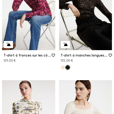
T-shirt à fronces sur les côtés
T-shirt à manches longues en jersey de dentelle
129,00 €
135,00 €