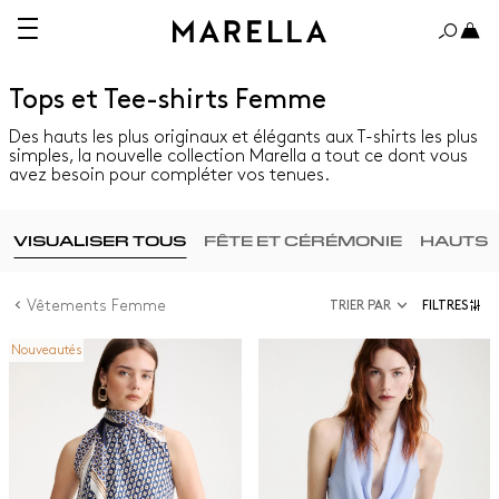
Tops et Tee-shirts Femme
Des hauts les plus originaux et élégants aux T-shirts les plus
simples, la nouvelle collection Marella a tout ce dont vous
avez besoin pour compléter vos tenues.
VISUALISER TOUS
FÊTE ET CÉRÉMONIE
HAUTS
Vêtements Femme
TRIER PAR
FILTRES
Nouveautés