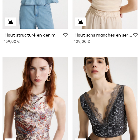
Haut structuré en denim
Haut sans manches en sergé
139,00 €
109,00 €