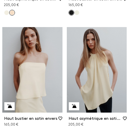
205,00 €
165,00 €
Haut bustier en satin envers
Haut asymétrique en satin envers
165,00 €
205,00 €