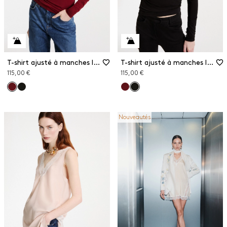
T-shirt ajusté à manches longues
T-shirt ajusté à manches longues
115,00 €
115,00 €
Nouveautés