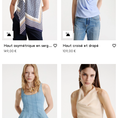
Haut asymétrique en sergé de viscose
Haut croisé et drapé
149,00 €
109,00 €