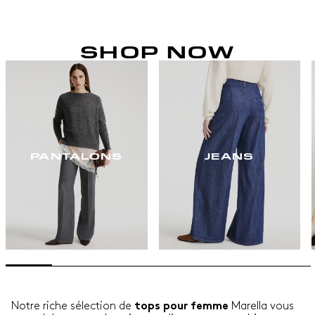
SHOP NOW
PANTALONS
JEANS
Notre riche sélection de
Marella vous
tops pour femme