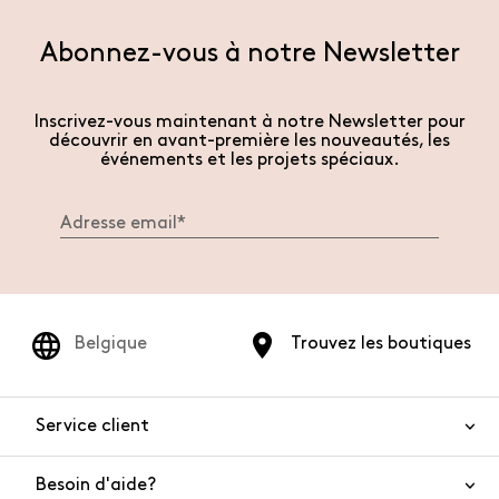
Abonnez-vous à notre Newsletter
Inscrivez-vous maintenant à notre Newsletter pour
découvrir en avant-première les nouveautés, les
événements et les projets spéciaux.
Belgique
Trouvez les boutiques
Service client
Besoin d'aide?
Nous contacter