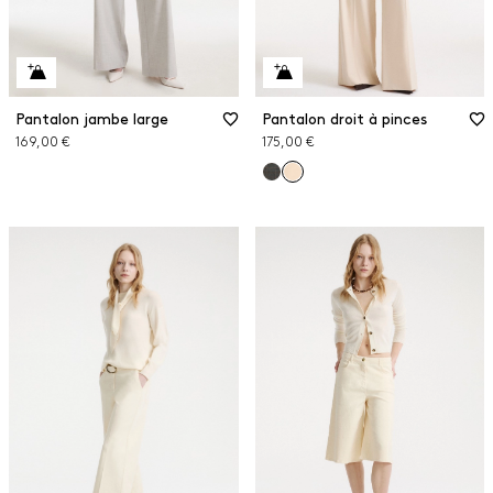
Pantalon jambe large
Pantalon droit à pinces
169,00 €
175,00 €