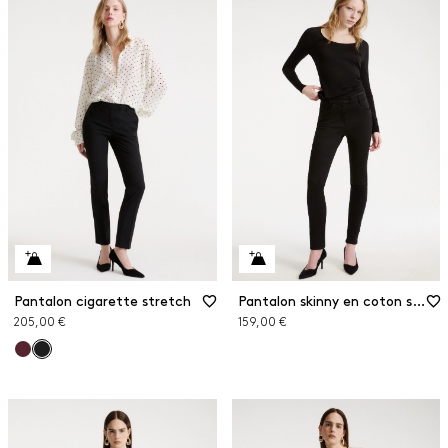
Pantalon cigarette stretch
Pantalon skinny en coton stretch
205,00 €
159,00 €