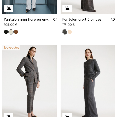
Pantalon mini flare en envers satin
Pantalon droit à pinces
205,00 €
175,00 €
Nouveautés