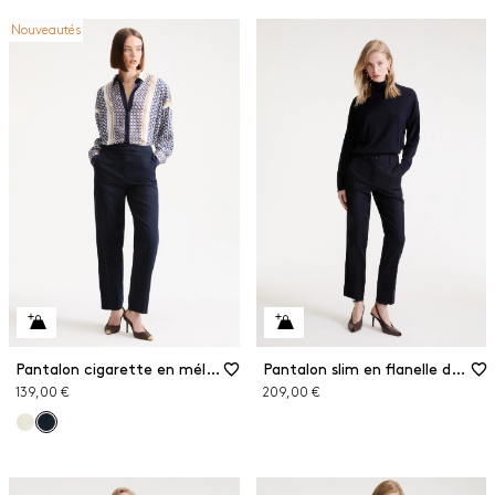
Nouveautés
Pantalon cigarette en mélange de coton
Pantalon slim en flanelle de laine
139,00 €
209,00 €