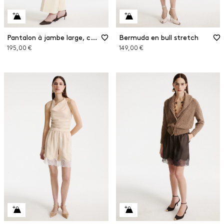
Pantalon à jambe large, coupe raccourcie
Bermuda en bull stretch
195,00 €
149,00 €