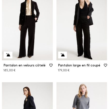
Pantalon en velours côtelé
Pantalon large en fil coupé
185,00 €
179,00 €