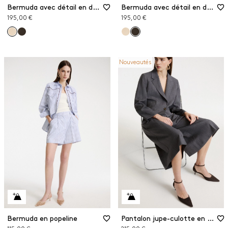
Bermuda avec détail en dentelle
Bermuda avec détail en dentelle
195,00 €
195,00 €
Nouveautés
Bermuda en popeline
Pantalon jupe-culotte en gabardine