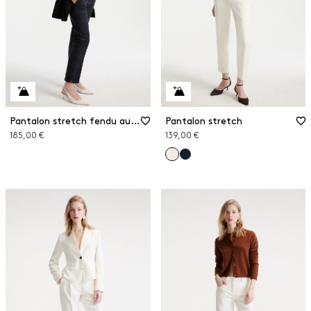
Pantalon stretch fendu aux chevilles
Pantalon stretch
185,00 €
139,00 €