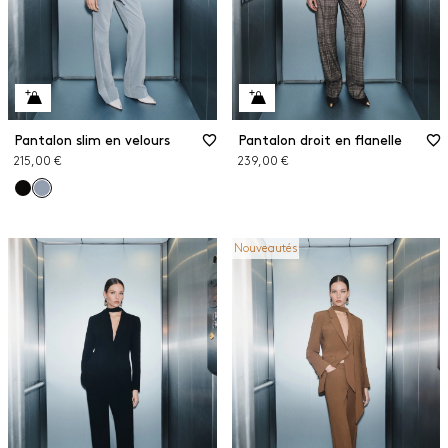
Pantalon slim en velours
Pantalon droit en flanelle
215,00 €
239,00 €
Nouveautés