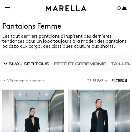
Pantalons Femme
Les tout derniers pantalons s’inspirent des dernières
tendances pour un look toujours à la mode : des pantalons
palazzo aux cargo, des classiques couture aux shorts.
VISUALISER TOUS
FÊTE ET CÉRÉMONIE
TAILLE
Vêtements Femme
TRIER PAR
FILTRES