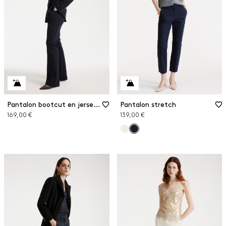
Pantalon bootcut en jersey stretch
Pantalon stretch
169,00 €
139,00 €