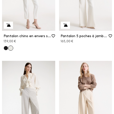
Pantalon chino en envers satin
Pantalon 5 poches à jambe large
139,00 €
165,00 €