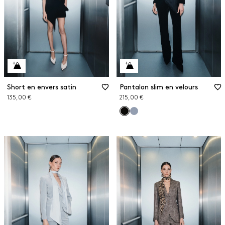
Short en envers satin
Pantalon slim en velours
135,00 €
215,00 €