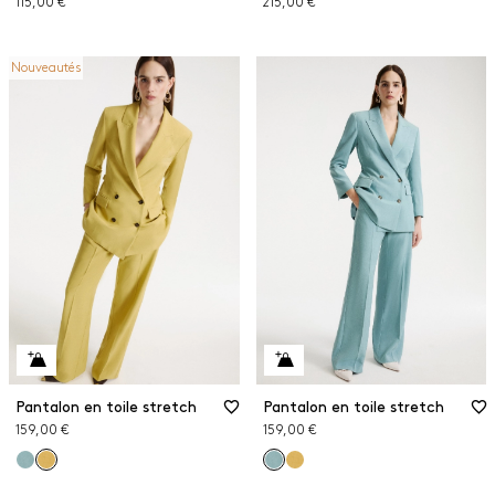
115,00 €
215,00 €
Nouveautés
Pantalon en toile stretch
Pantalon en toile stretch
159,00 €
159,00 €