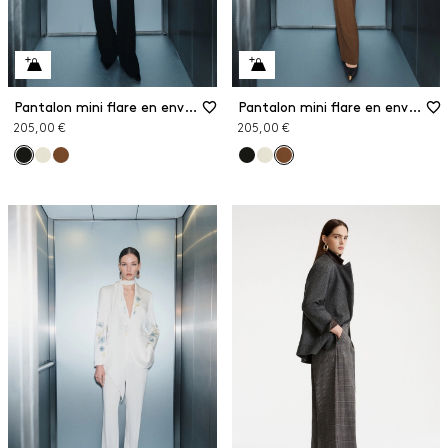
Pantalon mini flare en envers satin
Pantalon mini flare en envers satin
205,00 €
205,00 €