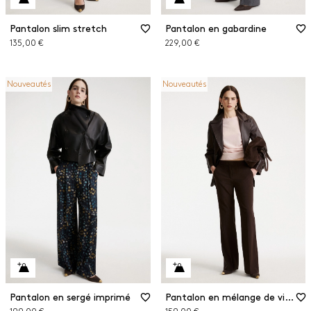
Pantalon slim stretch
Pantalon en gabardine
135,00 €
229,00 €
Nouveautés
Nouveautés
Pantalon en sergé imprimé
Pantalon en mélange de viscose stretch