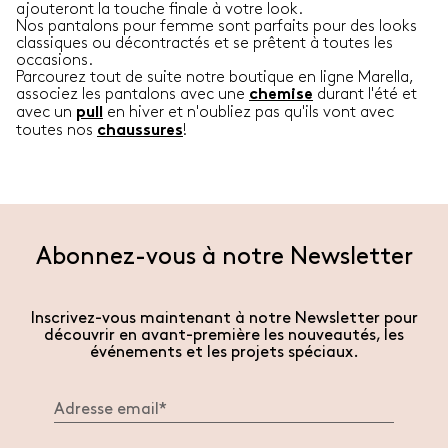
ajouteront la touche finale à votre look.
Nos pantalons pour femme sont parfaits pour des looks
classiques ou décontractés et se prêtent à toutes les
occasions.
Parcourez tout de suite notre boutique en ligne Marella,
associez les pantalons avec une
durant l'été et
chemise
avec un
en hiver et n'oubliez pas qu'ils vont avec
pull
toutes nos
!
chaussures
Abonnez-vous à notre Newsletter
Inscrivez-vous maintenant à notre Newsletter pour
découvrir en avant-première les nouveautés, les
événements et les projets spéciaux.