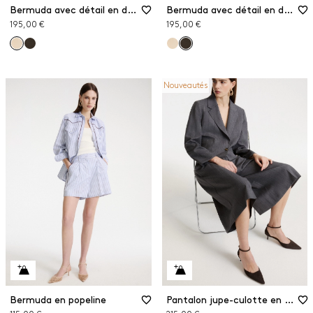
Bermuda avec détail en dentelle
Bermuda avec détail en dentelle
195,00 €
195,00 €
Nouveautés
Bermuda en popeline
Pantalon jupe-culotte en gabardine