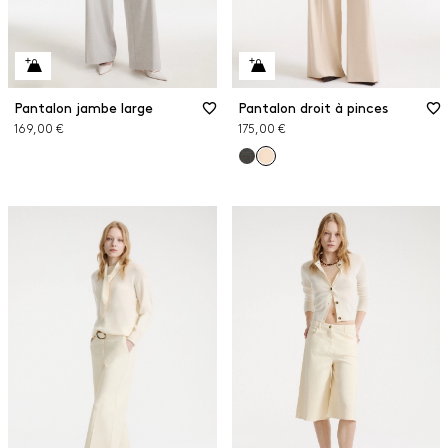
Pantalon jambe large
Pantalon droit à pinces
169,00 €
175,00 €