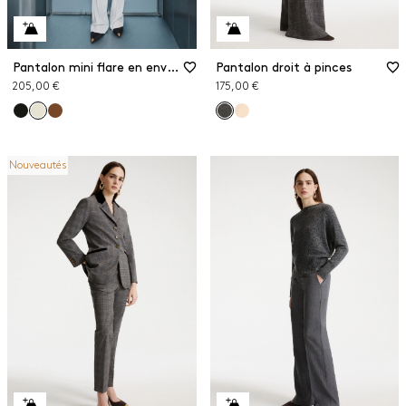
Pantalon mini flare en envers satin
Pantalon droit à pinces
205,00 €
175,00 €
Nouveautés