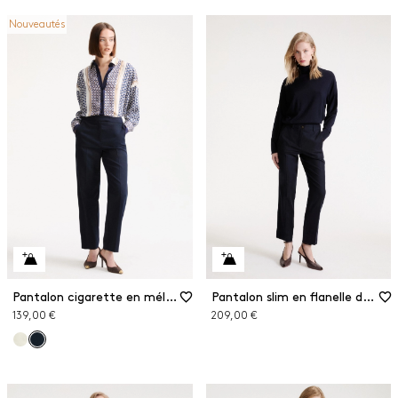
Nouveautés
Pantalon cigarette en mélange de coton
Pantalon slim en flanelle de laine
139,00 €
209,00 €