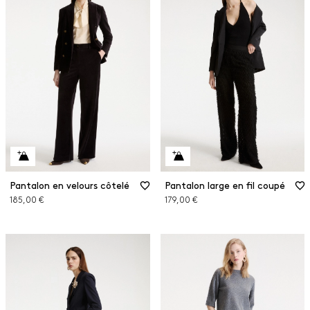
Pantalon en velours côtelé
Pantalon large en fil coupé
185,00 €
179,00 €