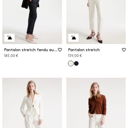
Pantalon stretch fendu aux chevilles
Pantalon stretch
185,00 €
139,00 €