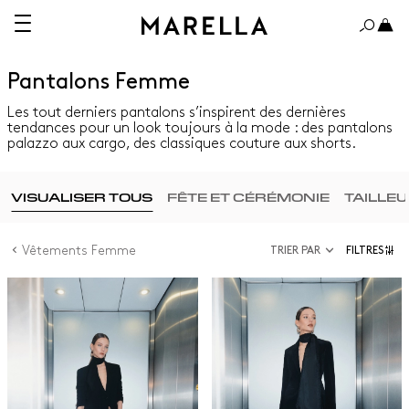
Pantalons Femme
Les tout derniers pantalons s’inspirent des dernières
tendances pour un look toujours à la mode : des pantalons
palazzo aux cargo, des classiques couture aux shorts.
VISUALISER TOUS
FÊTE ET CÉRÉMONIE
TAILLE
Vêtements Femme
TRIER PAR
FILTRES