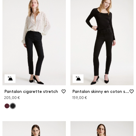
Pantalon cigarette stretch
Pantalon skinny en coton stretch
205,00 €
159,00 €