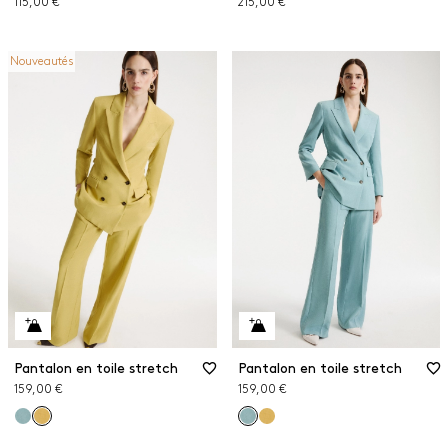
115,00 €
215,00 €
Nouveautés
Pantalon en toile stretch
Pantalon en toile stretch
159,00 €
159,00 €