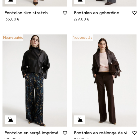
Pantalon slim stretch
Pantalon en gabardine
135,00 €
229,00 €
Nouveautés
Nouveautés
Pantalon en sergé imprimé
Pantalon en mélange de viscose stretch