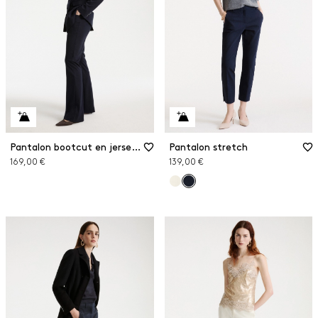
Pantalon bootcut en jersey stretch
Pantalon stretch
169,00 €
139,00 €