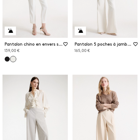
Pantalon chino en envers satin
Pantalon 5 poches à jambe large
139,00 €
165,00 €