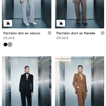
Pantalon slim en velours
Pantalon droit en flanelle
215,00 €
239,00 €
Nouveautés