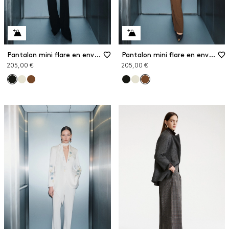
Pantalon mini flare en envers satin
Pantalon mini flare en envers satin
205,00 €
205,00 €