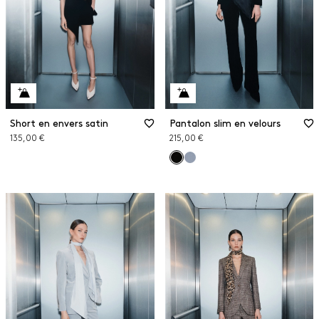
Short en envers satin
Pantalon slim en velours
135,00 €
215,00 €