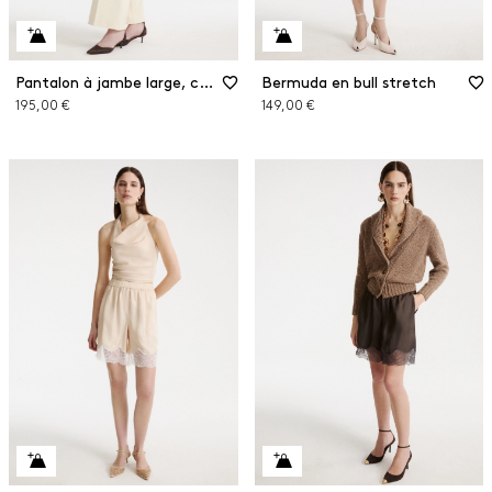
Pantalon à jambe large, coupe raccourcie
Bermuda en bull stretch
195,00 €
149,00 €