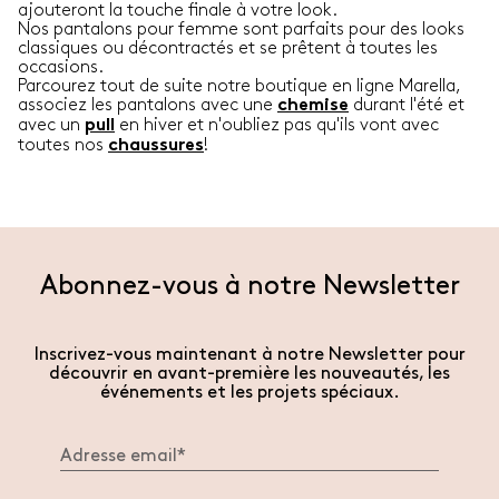
ajouteront la touche finale à votre look.
Nos pantalons pour femme sont parfaits pour des looks
classiques ou décontractés et se prêtent à toutes les
occasions.
Parcourez tout de suite notre boutique en ligne Marella,
associez les pantalons avec une
durant l'été et
chemise
avec un
en hiver et n'oubliez pas qu'ils vont avec
pull
toutes nos
!
chaussures
Abonnez-vous à notre Newsletter
Inscrivez-vous maintenant à notre Newsletter pour
découvrir en avant-première les nouveautés, les
événements et les projets spéciaux.