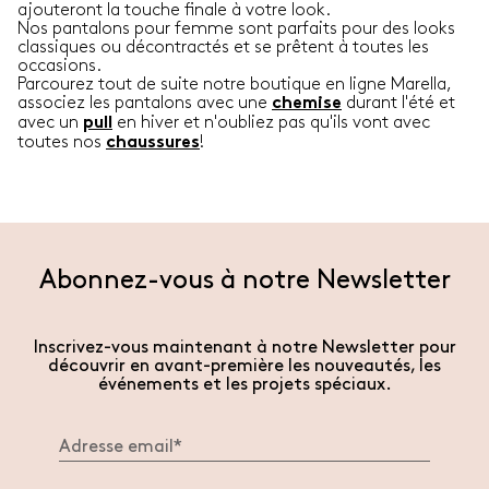
ajouteront la touche finale à votre look.
Nos pantalons pour femme sont parfaits pour des looks
classiques ou décontractés et se prêtent à toutes les
occasions.
Parcourez tout de suite notre boutique en ligne Marella,
associez les pantalons avec une
durant l'été et
chemise
avec un
en hiver et n'oubliez pas qu'ils vont avec
pull
toutes nos
!
chaussures
Abonnez-vous à notre Newsletter
Inscrivez-vous maintenant à notre Newsletter pour
découvrir en avant-première les nouveautés, les
événements et les projets spéciaux.