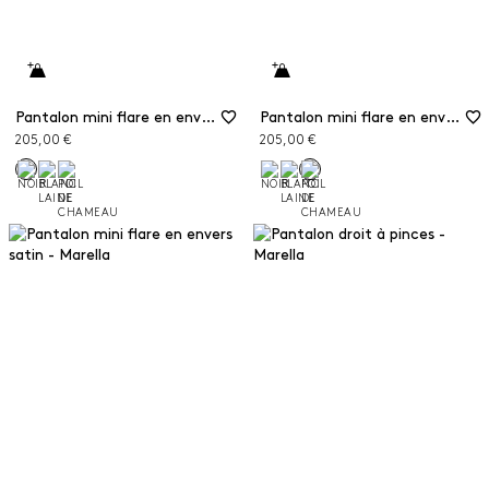
Pantalon mini flare en envers satin
Pantalon mini flare en envers satin
205,00 €
205,00 €