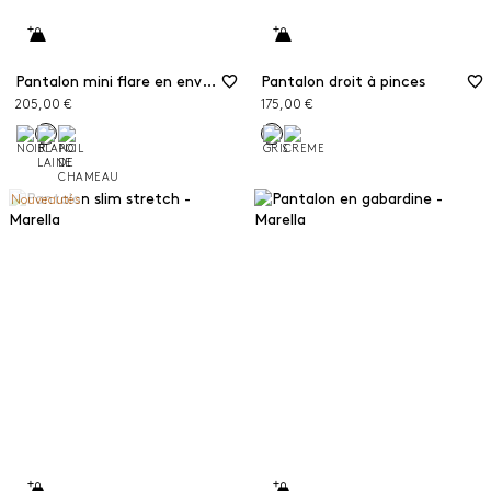
Pantalon mini flare en envers satin
Pantalon droit à pinces
205,00 €
175,00 €
Nouveautés