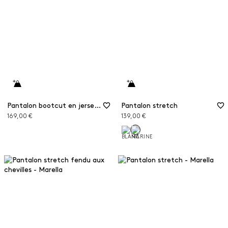
Pantalon bootcut en jersey stretch
Pantalon stretch
169,00 €
139,00 €