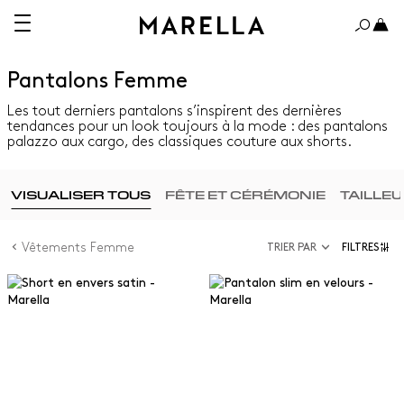
Pantalons Femme
Les tout derniers pantalons s’inspirent des dernières
tendances pour un look toujours à la mode : des pantalons
palazzo aux cargo, des classiques couture aux shorts.
VISUALISER TOUS
FÊTE ET CÉRÉMONIE
TAILLE
Vêtements Femme
TRIER PAR
FILTRES