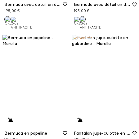
Bermuda avec détail en dentelle
Bermuda avec détail en dentelle
195,00 €
195,00 €
Nouveautés
Bermuda en popeline
Pantalon jupe-culotte en gabardine