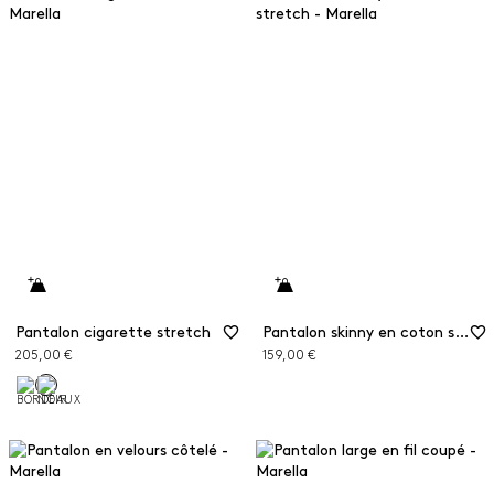
Pantalon cigarette stretch
Pantalon skinny en coton stretch
205,00 €
159,00 €