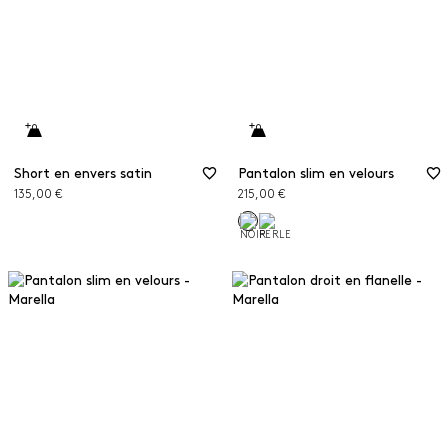
Short en envers satin
Pantalon slim en velours
135,00 €
215,00 €