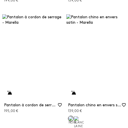
199,00 €
159,00 €
Pantalon à cordon de serrage
Pantalon chino en envers satin
195,00 €
139,00 €