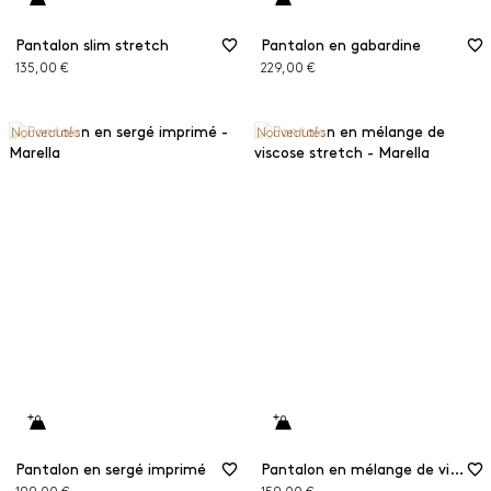
Pantalon slim stretch
Pantalon en gabardine
135,00 €
229,00 €
Nouveautés
Nouveautés
Pantalon en sergé imprimé
Pantalon en mélange de viscose stretch