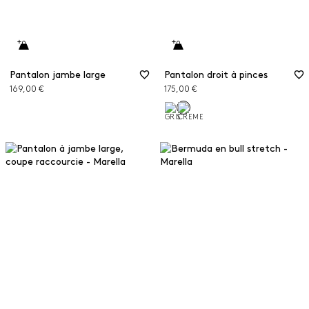
Pantalon jambe large
Pantalon droit à pinces
169,00 €
175,00 €