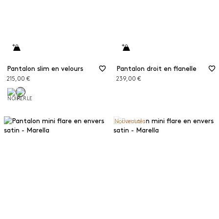
Pantalon slim en velours
Pantalon droit en flanelle
215,00 €
239,00 €
Nouveautés