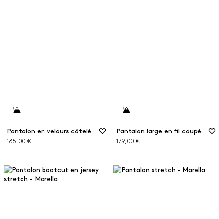
Pantalon en velours côtelé
Pantalon large en fil coupé
185,00 €
179,00 €