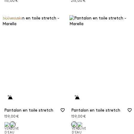
115,00 €
215,00 €
Nouveautés
Pantalon en toile stretch
Pantalon en toile stretch
159,00 €
159,00 €