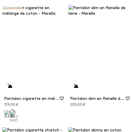
Nouveautés
Pantalon cigarette en mélange de coton
Pantalon slim en flanelle de laine
139,00 €
209,00 €