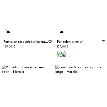
Pantalon stretch fendu aux chevilles
Pantalon stretch
185,00 €
139,00 €