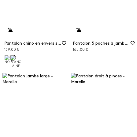
Pantalon chino en envers satin
Pantalon 5 poches à jambe large
139,00 €
165,00 €