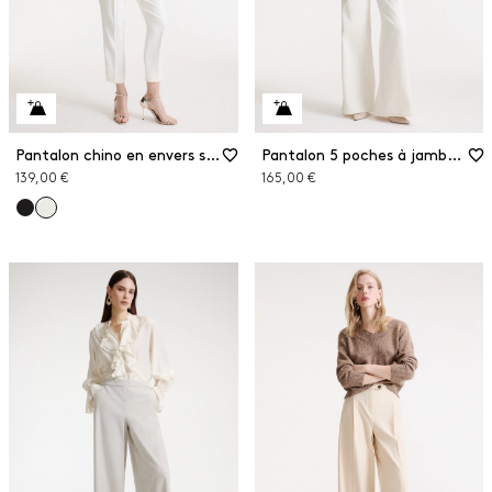
Pantalon chino en envers satin
Pantalon 5 poches à jambe large
139,00 €
165,00 €