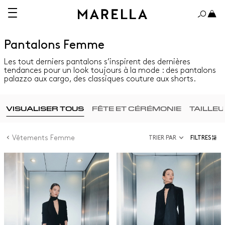
Pantalons Femme
Les tout derniers pantalons s’inspirent des dernières
tendances pour un look toujours à la mode : des pantalons
palazzo aux cargo, des classiques couture aux shorts.
VISUALISER TOUS
FÊTE ET CÉRÉMONIE
TAILLE
Vêtements Femme
TRIER PAR
FILTRES