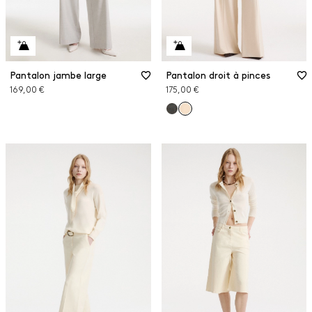
Pantalon jambe large
Pantalon droit à pinces
169,00 €
175,00 €