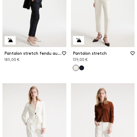
Pantalon stretch fendu aux chevilles
Pantalon stretch
185,00 €
139,00 €