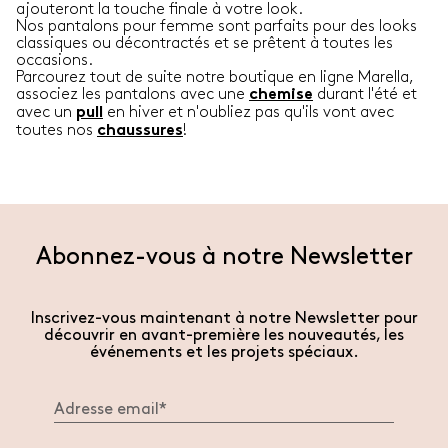
ajouteront la touche finale à votre look.
Nos pantalons pour femme sont parfaits pour des looks
classiques ou décontractés et se prêtent à toutes les
occasions.
Parcourez tout de suite notre boutique en ligne Marella,
associez les pantalons avec une
durant l'été et
chemise
avec un
en hiver et n'oubliez pas qu'ils vont avec
pull
toutes nos
!
chaussures
Abonnez-vous à notre Newsletter
Inscrivez-vous maintenant à notre Newsletter pour
découvrir en avant-première les nouveautés, les
événements et les projets spéciaux.