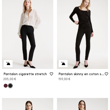
Pantalon cigarette stretch
Pantalon skinny en coton stretch
205,00 €
159,00 €