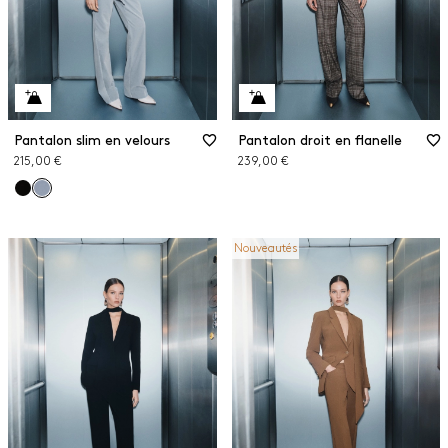
Pantalon slim en velours
Pantalon droit en flanelle
215,00 €
239,00 €
Nouveautés