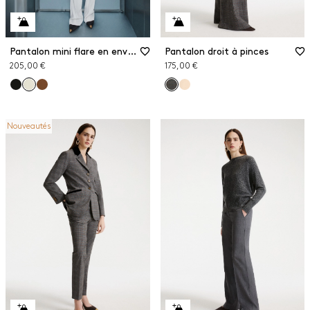
Pantalon mini flare en envers satin
Pantalon droit à pinces
205,00 €
175,00 €
Nouveautés