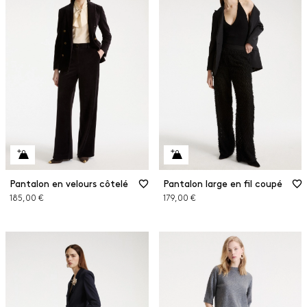
Pantalon en velours côtelé
Pantalon large en fil coupé
185,00 €
179,00 €