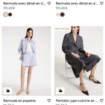
Bermuda avec détail en dentelle
Bermuda avec détail en dentelle
195,00 €
195,00 €
Nouveautés
Bermuda en popeline
Pantalon jupe-culotte en gabardine