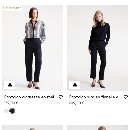
Nouveautés
Pantalon cigarette en mélange de coton
Pantalon slim en flanelle de laine
139,00 €
209,00 €