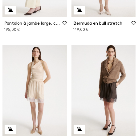
Pantalon à jambe large, coupe raccourcie
Bermuda en bull stretch
195,00 €
149,00 €