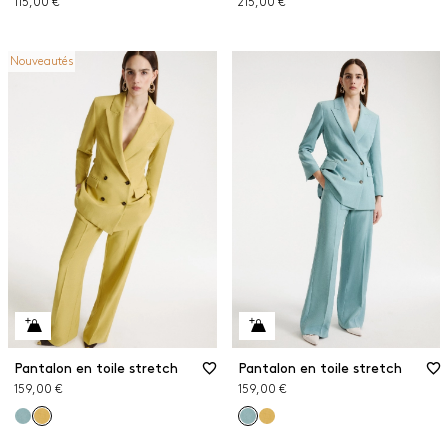
115,00 €
215,00 €
Nouveautés
Pantalon en toile stretch
Pantalon en toile stretch
159,00 €
159,00 €