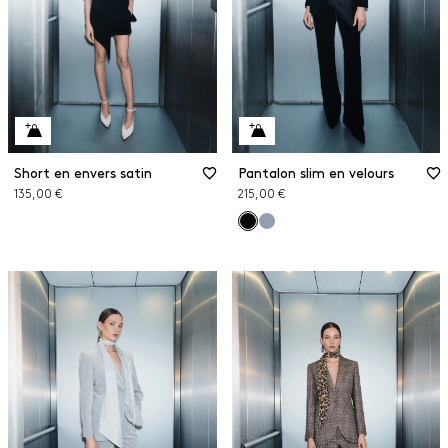
Short en envers satin
Pantalon slim en velours
135,00 €
215,00 €