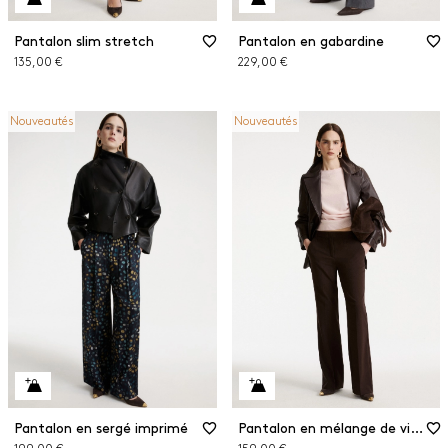
Pantalon slim stretch
Pantalon en gabardine
135,00 €
229,00 €
Nouveautés
Nouveautés
Pantalon en sergé imprimé
Pantalon en mélange de viscose stretch