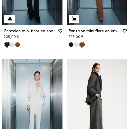
Pantalon mini flare en envers satin
Pantalon mini flare en envers satin
205,00 €
205,00 €