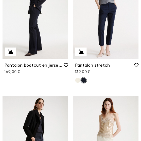
Pantalon bootcut en jersey stretch
Pantalon stretch
169,00 €
139,00 €