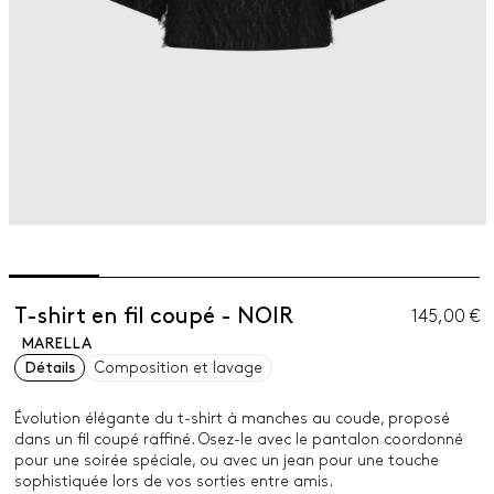
T-shirt en fil coupé - NOIR
145,00 €
MARELLA
Détails
Composition et lavage
Évolution élégante du t-shirt à manches au coude, proposé
dans un fil coupé raffiné. Osez-le avec le pantalon coordonné
pour une soirée spéciale, ou avec un jean pour une touche
sophistiquée lors de vos sorties entre amis.