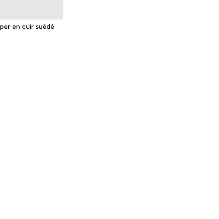
per en cuir suédé