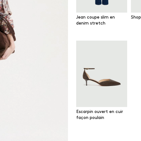
Jean coupe slim en
Shop
denim stretch
Escarpin ouvert en cuir
façon poulain