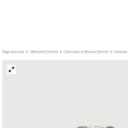
Page d’accueil
Vêtements Femme
Chemisiers et Blouses Femme
Chemise 