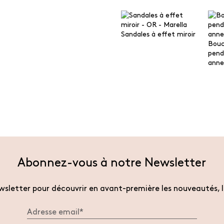
Sandales à effet miroir
Boucl
pend
anne
Abonnez-vous à notre Newsletter
sletter pour découvrir en avant-première les nouveautés, l