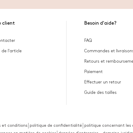
 client
Besoin d'aide?
ntacter
FAQ
 de l'article
Commandes et livraison
Retours et remboursem
Paiement
Effectuer un retour
Guide des tailles
 et conditions
politique de confidentialité
politique concernant les 