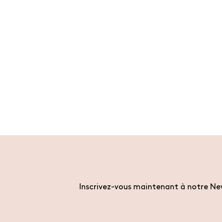
Inscrivez-vous maintenant à notre New