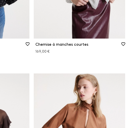
Chemise à manches courtes
169,00 €