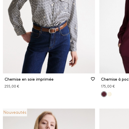
Chemise en soie imprimée
255,00 €
175,00 €
Nouveautés