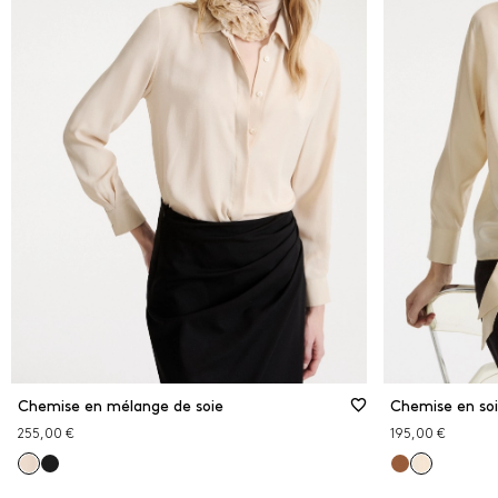
Chemise en mélange de soie
Chemise en soi
255,00 €
195,00 €