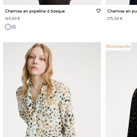
Chemise en popeline à basque
Chemise en pur
169,00 €
275,00 €
Nouveautés