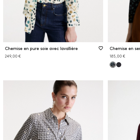
Chemise en pure soie avec lavallière
Chemise en se
249,00 €
185,00 €