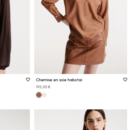
Chemise en soie habotai
195,00 €