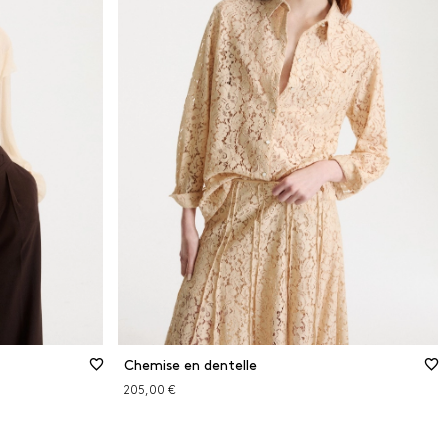
Chemise en dentelle
205,00 €