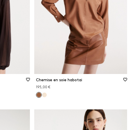
Chemise en soie habotai
195,00 €