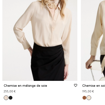
Chemise en mélange de soie
Chemise en soi
255,00 €
195,00 €