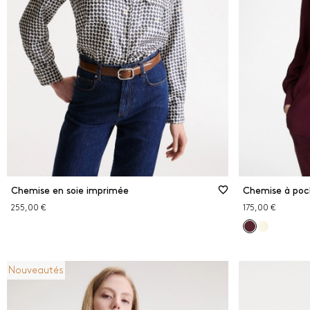
Chemise en soie imprimée
255,00 €
175,00 €
Nouveautés