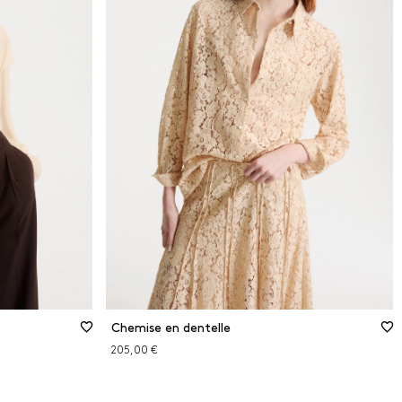
Chemise en dentelle
205,00 €