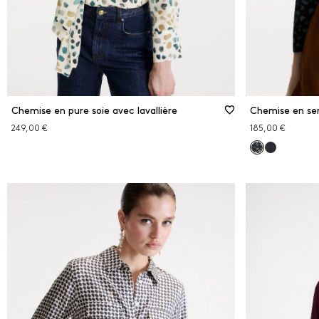
Chemise en pure soie avec lavallière
Chemise en se
249,00 €
185,00 €