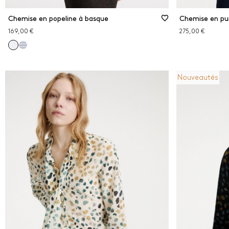
Chemise en popeline à basque
Chemise en pur
169,00 €
275,00 €
Nouveautés