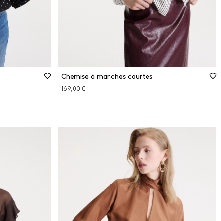
Chemise à manches courtes
169,00 €