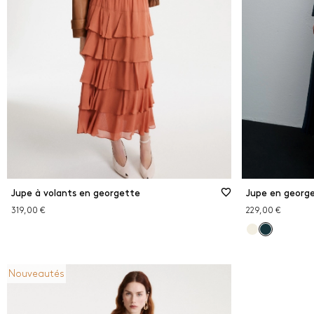
Jupe à volants en georgette
Jupe en george
319,00 €
229,00 €
Nouveautés