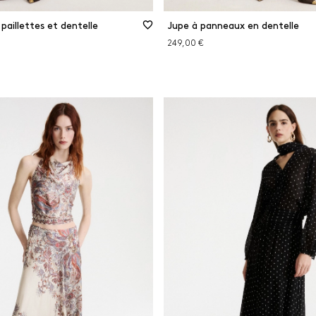
 paillettes et dentelle
Jupe à panneaux en dentelle
249,00 €