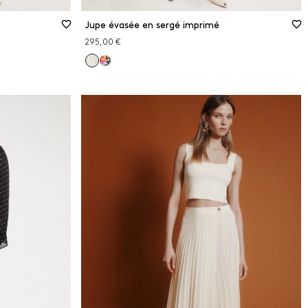
Jupe évasée en sergé imprimé
295,00 €