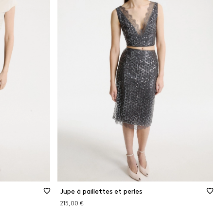
Jupe à paillettes et perles
215,00 €