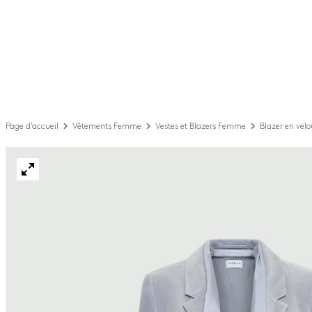
Page d’accueil
Vêtements Femme
Vestes et Blazers Femme
Blazer en velo