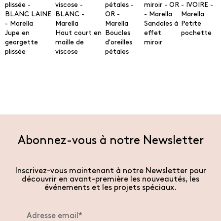
Sandales à
Petite
Jupe en
Haut court en
Boucles
effet
pochette
georgette
maille de
d'oreilles
miroir
plissée
viscose
pétales
Abonnez-vous à notre Newsletter
Inscrivez-vous maintenant à notre Newsletter pour
découvrir en avant-première les nouveautés, les
événements et les projets spéciaux.