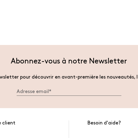
Abonnez-vous à notre Newsletter
sletter pour découvrir en avant-première les nouveautés, l
 client
Besoin d'aide?