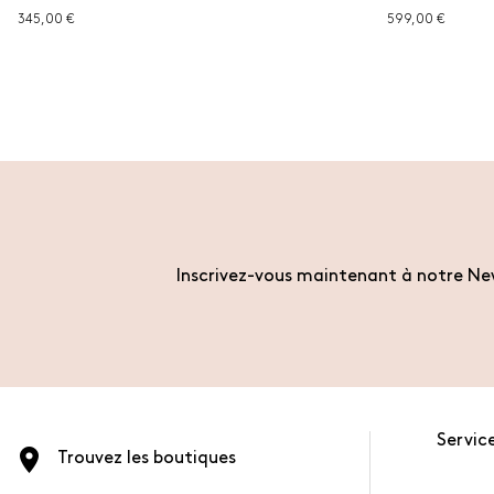
345,00 €
599,00 €
Inscrivez-vous maintenant à notre New
Service
Trouvez les boutiques