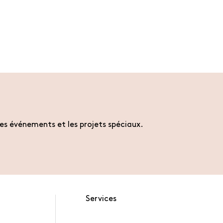
es événements et les projets spéciaux.
Services