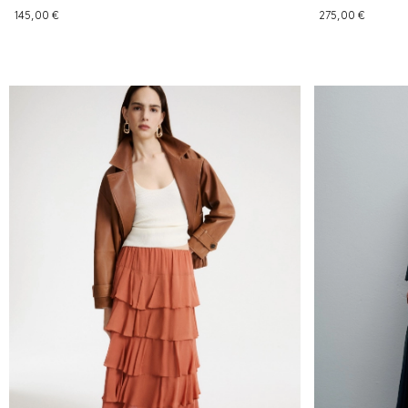
145,00 €
275,00 €