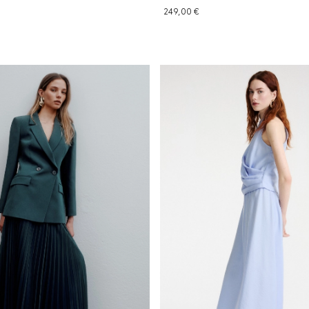
249,00 €