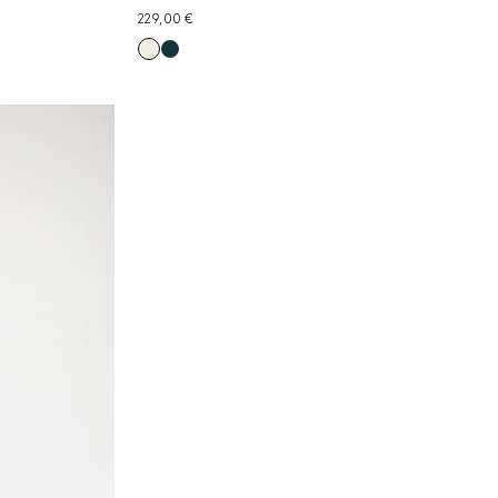
229,00 €