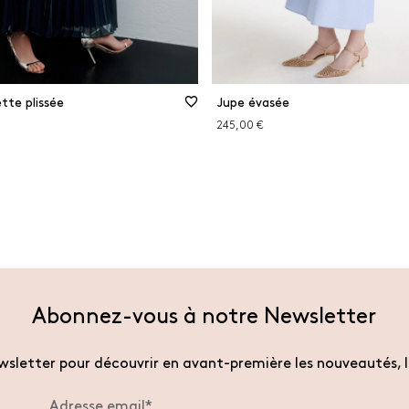
tte plissée
Jupe évasée
245,00 €
Abonnez-vous à notre Newsletter
sletter pour découvrir en avant-première les nouveautés, l