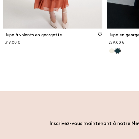
Jupe à volants en georgette
Jupe en george
319,00 €
229,00 €
Inscrivez-vous maintenant à notre New