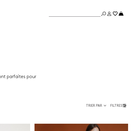
ont parfaites pour
TRIER PAR
FILTRES
Taille