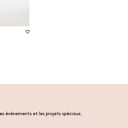
es événements et les projets spéciaux.