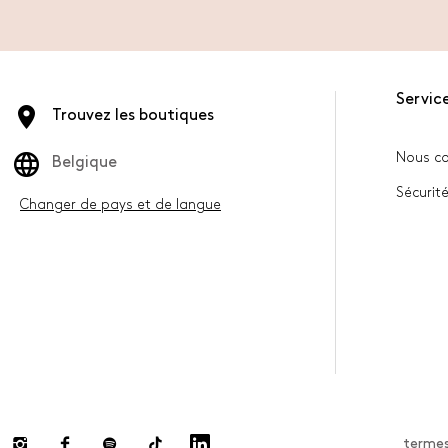
Service
Trouvez les boutiques
Nous co
Belgique
Sécurité
Changer de pays et de langue
termes