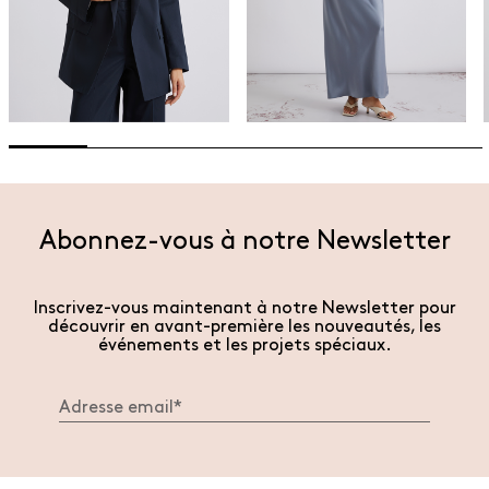
Abonnez-vous à notre Newsletter
Inscrivez-vous maintenant à notre Newsletter pour
découvrir en avant-première les nouveautés, les
événements et les projets spéciaux.