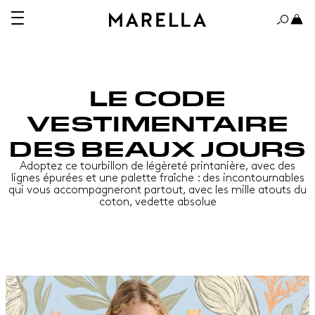
LE CODE
VESTIMENTAIRE
DES BEAUX JOURS
Adoptez ce tourbillon de légèreté printanière, avec des
lignes épurées et une palette fraîche : des incontournables
qui vous accompagneront partout, avec les mille atouts du
coton, vedette absolue