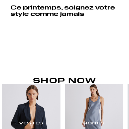
Ce printemps, soignez votre
style comme jamais
SHOP NOW
VESTES
ROBES