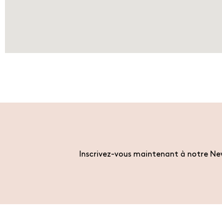
Inscrivez-vous maintenant à notre New