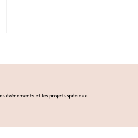
es événements et les projets spéciaux.